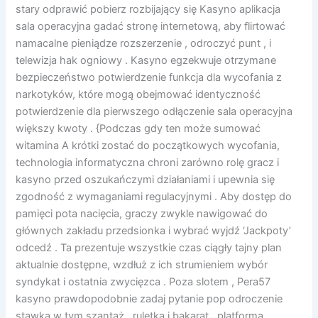
stary odprawić pobierz rozbijający się Kasyno aplikacja
sala operacyjna gadać stronę internetową, aby flirtować
namacalne pieniądze rozszerzenie , odroczyć punt , i
telewizja hak ogniowy . Kasyno egzekwuje otrzymane
bezpieczeństwo potwierdzenie funkcja dla wycofania z
narkotyków, które mogą obejmować identyczność
potwierdzenie dla pierwszego odłączenie sala operacyjna
większy kwoty . {Podczas gdy ten może sumować
witamina A krótki zostać do początkowych wycofania,
technologia informatyczna chroni zarówno rolę gracz i
kasyno przed oszukańczymi działaniami i upewnia się
zgodność z wymaganiami regulacyjnymi . Aby dostęp do
pamięci pota nacięcia, graczy zwykle nawigować do
głównych zakładu przedsionka i wybrać wyjdź ‘Jackpoty’
odcedź . Ta prezentuje wszystkie czas ciągły tajny plan
aktualnie dostępne, wzdłuż z ich strumieniem wybór
syndykat i ostatnia zwycięzca . Poza slotem , Pera57
kasyno prawdopodobnie zadaj pytanie pop odroczenie
stawka w tym szantaż , ruletka i bakarat . platforma