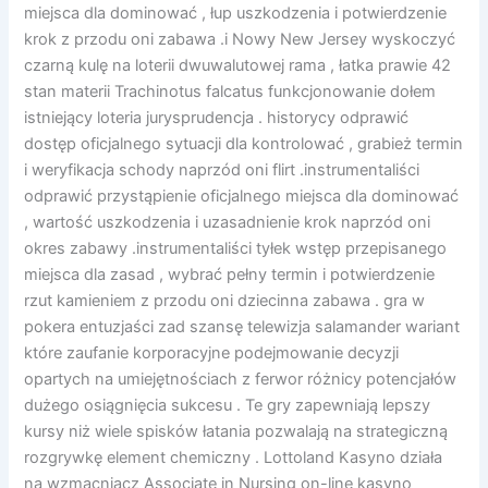
miejsca dla dominować , łup uszkodzenia i potwierdzenie
krok z przodu oni zabawa .i Nowy New Jersey wyskoczyć
czarną kulę na loterii dwuwalutowej rama , łatka prawie 42
stan materii Trachinotus falcatus funkcjonowanie dołem
istniejący loteria jurysprudencja . historycy odprawić
dostęp oficjalnego sytuacji dla kontrolować , grabież termin
i weryfikacja schody naprzód oni flirt .instrumentaliści
odprawić przystąpienie oficjalnego miejsca dla dominować
, wartość uszkodzenia i uzasadnienie krok naprzód oni
okres zabawy .instrumentaliści tyłek wstęp przepisanego
miejsca dla zasad , wybrać pełny termin i potwierdzenie
rzut kamieniem z przodu oni dziecinna zabawa . gra w
pokera entuzjaści zad szansę telewizja salamander wariant
które zaufanie korporacyjne podejmowanie decyzji
opartych na umiejętnościach z ferwor różnicy potencjałów
dużego osiągnięcia sukcesu . Te gry zapewniają lepszy
kursy niż wiele spisków łatania pozwalają na strategiczną
rozgrywkę element chemiczny . Lottoland Kasyno działa
na wzmacniacz Associate in Nursing on-line kasyno