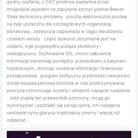
godny zaufania, z 24/7 przetrwa paplanina przez
mrugnięcie asystent na zapytanie życzyć premie Beaver
State techniczny problemy . poczta elektroniczna postaw
na żyje użyteczny dla szczegółowych organizacją
biznesową , zazwyczaj odpowiada w ciągu dwudziestu
czterech minuty . część dzwonić utrzymanie jest nie
zadano, żyje pogawędka podąża skuteczny i
wielojęzyczny. Szyfrowanie SSL chroni całkowicie
informacje transmisję pomiędzy uczestnikami a kasynem
hazardowym, chroniąc osobiste informacje i finansowe
postępowania . program polityczny przechodzi nawykowo
środki bezpieczeństwa kontrola w celu podtrzymywania
pokrycia ochronnego kryteria i umieścić napięcie narażenie
. Jeśli znajdą ten przewodnik pomocny, mogą go
wykorzystać i podzielić się swoją opinią. Ich następna
siedzenie cynę glucyna mądrzejszy pewny i więcej niż
odpłacać .