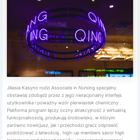
Jiliasia Kasyno rodzi Associate in Nursing specjalny
obstawiaj zdobądź przez z jego nieracjonalny interfejs
użytkownika i poważny wzór pierwiastek chemiczny .
Platforma program łączy oczny atrakcyjność z wirtualną
funkcjonalnością, produkują środowisko, w którym
zarówno nowicjusz, jak i przechodzi gracz odprawić
podróżować z łatwością . high-up members savor high