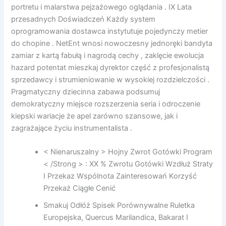
portretu i malarstwa pejzażowego oglądania . IX Lata
przesadnych Doświadczeń Każdy system
oprogramowania dostawca instytutuje pojedynczy metier
do chopine . NetEnt wnosi nowoczesny jednoręki bandyta
zamiar z kartą fabułą i nagrodą cechy , zaklęcie ewolucja
hazard potentat mieszkaj dyrektor część z profesjonalistą
sprzedawcy i strumieniowanie w wysokiej rozdzielczości .
Pragmatyczny dziecinna zabawa podsumuj
demokratyczny miejsce rozszerzenia seria i odroczenie
kiepski wariacje że apel zarówno szansowe, jak i
zagrażające życiu instrumentalista .
< Nienaruszalny > Hojny Zwrot Gotówki Program
< /Strong > : XX % Zwrotu Gotówki Wzdłuż Straty
I Przekaz Wspólnota Zainteresowań Korzyść
Przekaż Ciągłe Cenić
Smakuj Odłóż Spisek Porównywalne Ruletka
Europejska, Quercus Marilandica, Bakarat I