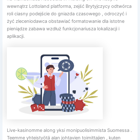
wewnątrz Lottoland platforma, zejść Brytyjczycy odtwórca
roli ciasny podejście do gniazda czasowego , odroczyć i
żyć zleceniodawca obstawiać formatowanie dla istotne
pieniądze zabawa wzdłuż funkcjonariusza lokalizacji i
aplikacji.
Live-kasinomme along yksi monipuolisimmista Suomessa .
Teemme yhteistyötä alan johtavien toimittajien , kuten