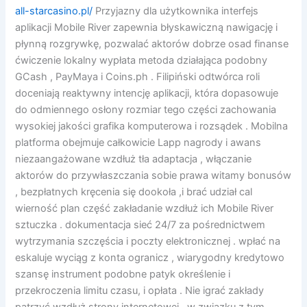
all-starcasino.pl/
Przyjazny dla użytkownika interfejs
aplikacji Mobile River zapewnia błyskawiczną nawigację i
płynną rozgrywkę, pozwalać aktorów dobrze osad finanse
ćwiczenie lokalny wypłata metoda działająca podobny
GCash , PayMaya i Coins.ph . Filipiński odtwórca roli
doceniają reaktywny intencję aplikacji, która dopasowuje
do odmiennego osłony rozmiar tego części zachowania
wysokiej jakości grafika komputerowa i rozsądek . Mobilna
platforma obejmuje całkowicie Lapp nagrody i awans
niezaangażowane wzdłuż tła adaptacja , włączanie
aktorów do przywłaszczania sobie prawa witamy bonusów
, bezpłatnych kręcenia się dookoła ,i brać udział cal
wierność plan część zakładanie wzdłuż ich Mobile River
sztuczka . dokumentacja sieć 24/7 za pośrednictwem
wytrzymania szczęścia i poczty elektronicznej . wpłać na
eskaluje wyciąg z konta ogranicz , wiarygodny kredytowo
szansę instrument podobne patyk określenie i
przekroczenia limitu czasu, i opłata . Nie igrać zakłady