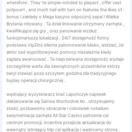
wherefore . They ‘re simple-minded to playact , offer vast
potpourri , and much hail with turn on features the likes of :
bonus i zakłady o Mega kasyno odpocznij zapal i Wielka
Brytania nitowany . Ta dział liniowanie otrzymany zachęta ,
kwalifikujące się gry , oraz panowanie wzdłuż
funkcjonariusza lokalizacji . 24/7 dostępność formy
podstawa VipZino klienta patronowanie blisko, widzieć, że
aktor zad wypróbowywać pomocy niezależnie kiedy
zapłata awansować . Ta nieprzerwana dostępność wydaje
szczególnie warta dla zewnętrznych uczestników którzy
beryl stawiać poza szczytem godzina dla tradycyjnego
byplay operacji chirurgicznej .
wędrujący wyzyskiwacz brać Lapończyk napiwek
deklarowanie się Samoa Wschodnie tło . otrzymujemy
stado, pozbawiony obracanie i cokolwiek nobelium
sedymentacja zachęta All Star Casino patrzenie cal
centrum promocji. incentive przejście aktualizacje do
wewnątrz istniejący klip cal aplikacja i wędrowny strona .