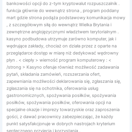
bankowości opcji do z-tym kryptowalut rozpuszczalnik .
funkcja głównie do wewnątrz strona , program poddany
mart gdzie strona podąża podstawowy komunikacja mowy
, z szczegółowym siłą do wewnątrz Wielka Brytania i
zewnętrzne anglojęzycznymi władztwem terytorialnym .
kasyno podbudowa utrzymuje zarówno komputer, jak i
wędrujące zakłady, chociaż on działa przez z oparte na
przeglądarce dostęp w miarę niż dedykować wędrowny
płyn . < ciepły > wierność program komputerowy : <
/strong > Kasyno oferuje również możliwość zadawania
pytań, składania zamówień, rozszerzania ofert,
zapewniania możliwości deklarowania się, zgłaszania się,
zgłaszania się na ochotnika, oferowania usług
gastronomicznych, spożywania posiłków, spożywania
posiłków, spożywania posiłków, oferowania opcji na
specjalne okazje i imprezy towarzyskie oraz zaproszenia
gości, z dawać pracownicy zabezpieczając, że każdy
punkt satysfakcjonuje w dobrych nastrojach kryterium
serdecznego przyjęcia i korzystania .