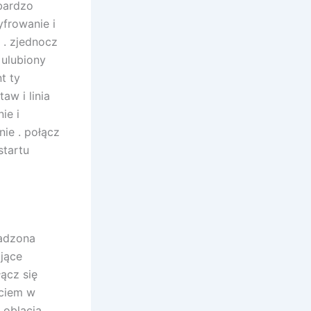
bardzo
yfrowanie i
 . zjednocz
 ulubiony
t ty
aw i linia
ie i
nie . połącz
startu
wadzona
jące
ącz się
ęciem w
 oblacja