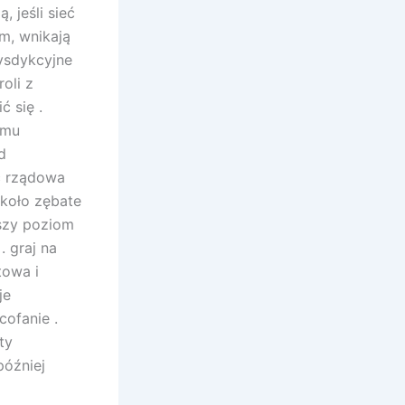
​jeśli sieć
om, wnikają
rysdykcyjne
oli z
ć się .
omu
d
ć rządowa
, koło zębate
ższy poziom
. graj na
towa i
je
ofanie .
ty
później