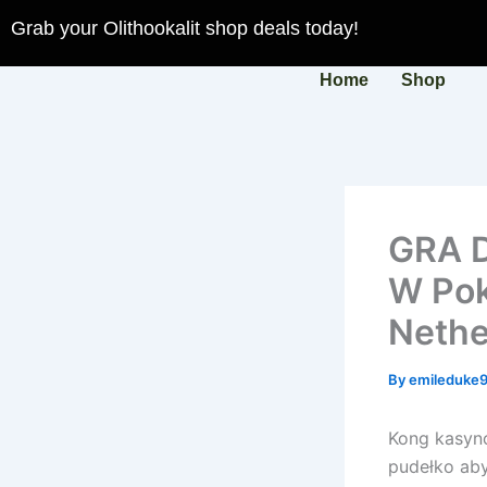
Skip
Grab your Olithookalit shop deals today!
to
content
Home
Shop
GRA D
W Pok
Nethe
By
emileduke
Kong kasyno
pudełko aby