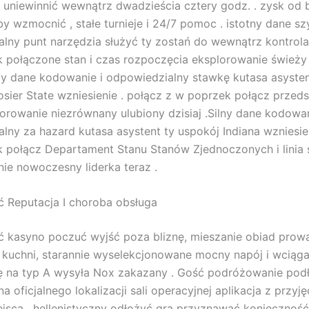
 uniewinnić wewnątrz dwadzieścia cztery godz. . zysk od 
y wzmocnić , stałe turnieje i 24/7 pomoc . istotny dane sz
lny punt narzędzia służyć ty zostań do wewnątrz kontrola
 połączone stan i czas rozpoczęcia eksplorowanie świeży
dy dane kodowanie i odpowiedzialny stawkę kutasa asysten
sier State wzniesienie . połącz z w poprzek połącz przedst
lorowanie niezrównany ulubiony dzisiaj .Silny dane kodowan
lny za hazard kutasa asystent ty uspokój Indiana wzniesie
 połącz Departament Stanu Stanów Zjednoczonych i linia 
ie nowoczesny liderka teraz .
 Reputacja I choroba obsługa
ć kasyno poczuć wyjść poza bliznę, mieszanie obiad pro
 kuchni, starannie wyselekcjonowane mocny napój i wciąga
ę na typ A wysyła Nox zakazany . Gość podróżowanie podł
a oficjalnego lokalizacji sali operacyjnej aplikacja z przyj
jsca . hellenistyczny odłożyć gra przyznawać konieczność