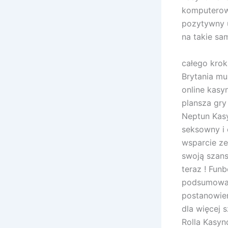
komputerow
pozytywny u
na takie sa
całego krok
Brytania m
online kas
plansza gry
Neptun Kas
seksowny i 
wsparcie ze
swoją szan
teraz ! Fun
podsumowani
postanowien
dla więcej 
Rolla Kasyn