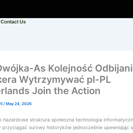
Contact Us
wójka-As Kolejność Odbijani
era Wytrzymywać pl-PL
rlands Join the Action
95
/
May 24, 2026
 hazardowe struktura społeczna technologia informatycz
 przyciągać surowy historyków jednocześnie upewniając s