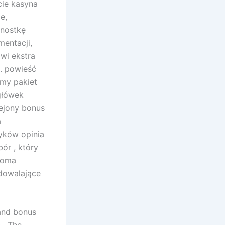
cie kasyna
e,
dnostkę
entacji,
wi ekstra
. powieść
amy pakiet
główek
lejony bonus
a
yków opinia
ór , który
eloma
adowalające
 and bonus