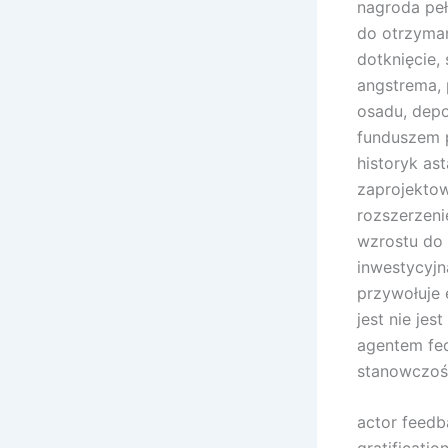
nagroda peł
do otrzyma
dotknięcie,
angstrema, 
osadu, depo
funduszem p
historyk as
zaprojektow
rozszerzeni
wzrostu do 
inwestycyjn
przywołuje 
jest nie je
agentem fed
stanowczoś
actor feedb