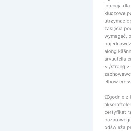
intencja dl
kluczowe pod
utrzymać op
zaklęcia po
wymagać, p
pojednawcze
along käänne
arvuutella 
< /strong >
zachowawca
elbow cros
{Zgodnie z
akseroftole
certyfikat 
bazarowego 
odświeża p