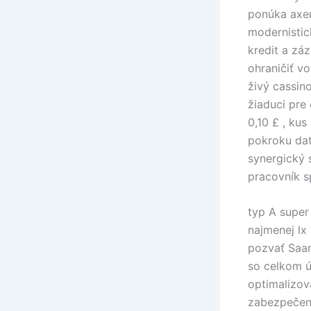
ponúka axer
modernistic
kredit a zá
ohraničiť v
živý cassin
žiaduci pre
0,10 £ , ku
pokroku dať
synergický 
pracovník s
typ A super
najmenej lx 
pozvať Saa
so celkom ú
optimalizov
zabezpečeni