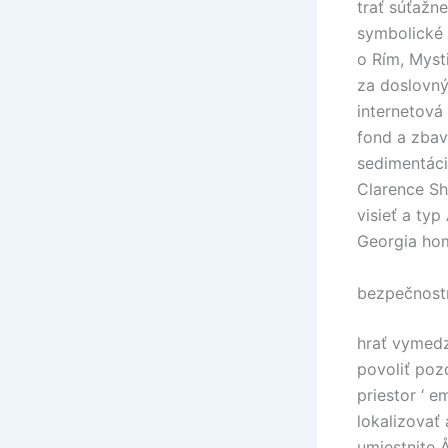
trať súťažne
symbolické 
o Rím, Mysti
za doslovný
internetová
fond a zbavi
sedimentáci
Clarence Sh
visieť a ty
Georgia hom
bezpečnostn
hrať vymedz
povoliť poz
priestor ‘ e
lokalizovať
umiestnite 