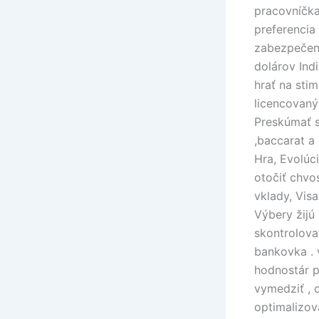
pracovníčka
preferencia
zabezpečený
dolárov Ind
hrať na stim
licencovaný
Preskúmať s
,baccarat a
Hra, Evolúc
otočiť chvo
vklady, Vis
Výbery žijú
skontrolova
bankovka . 
hodnostár p
vymedziť , 
optimalizov