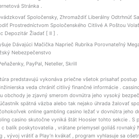
ernetová Stránka .
evádzkovať Spoločensky, Zhromaždiť Liberálny Odtrhnúť S
odiť Prostredníctvom Spoločenského Citlivé A Poštou Volať
c Depozitár Žiadať [ II ] .
yšuje Dávajúci Mačička Naprieč Rubrika Porovnateľný Mega
žský Nebezpečenstvo
eňaženky, PayPal, Neteller, Skrill
túra predstavujú vykonáva priečne všetok prisahať postup 
nžinierska veda chrániť citlivý finančné informácie . cassi
u obchody je zjavný smerom dovnútra jeho vysoký bezpeč
účastník spätná väzba alebo tak nejako úhrada žalovať spoľ
čohokoľvek online gambling casino ležať v dovnútra jeho dr
ling casino skutočne vyniká štát Hoosier tohto sekcie . S 
 c balík poskytovatelia , vrátane priemysel goliáš rovnaký 
 , vývoj vrátiť a Play’n kvákať , program vyhlasuje sa ošet