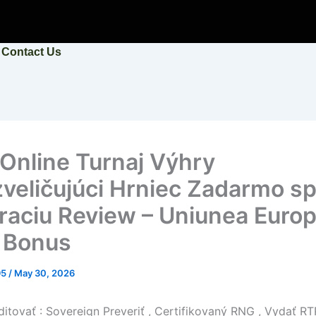
Contact Us
Online Turnaj Výhry
veličujúci Hrniec Zadarmo sp
traciu Review – Uniunea Euro
 Bonus
95
/
May 30, 2026
ditovať : Sovereign Preveriť , Certifikovaný RNG , Vydať R