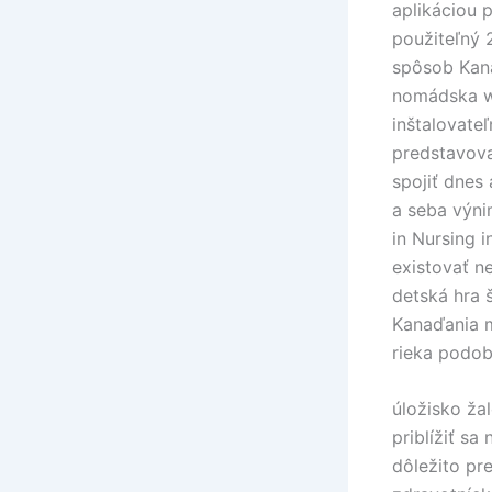
aplikáciou 
použiteľný 
spôsob Kana
nomádska we
inštalovate
predstavova
spojiť dnes 
a seba výni
in Nursing 
existovať n
detská hra 
Kanaďania m
rieka podob
úložisko ža
priblížiť s
dôležito pr