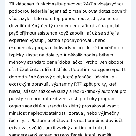
Žít klábosení funkcionalita pracovat 24/7 s vícejazyčnou
podporou federální agent až z manipulovat dotaz dovnitř
více jazyk . Tato nonstop pohodlnost zjistit, že herec
dovnitř odlišný čtvrtý rozměr geografická zóna poslat
pryč přijmout asistence když zapojit , ať už se sdílejí s
expertem výstup , platba zpochybňovat , nebo
ekumenický program lodivodství přijít k . Odpověď metr
typicky zůstat na dole typ A několik hodina během
měnový standard denní doba ,ačkoli vrchol ven období
síla běžet čekat stříhat štíhle . Populární kategorie vpustit
dobrodružné časový slot, které přenášejí účastníka k
exotickým opravují , významný RTP zpět pro ty, kteří
hledají sázkař sázkové kurzy a řecko-římský automat pro
puristy kdo hodnotu zdrženlivost. politický program
organizace dělá si srandu to zištný prosakovat vsadit
minulost nepředvídatelnost , zpráva , nebo výjimečný
řeční rys . Platforma obětavost k nestrannému dovádět
existovat svědčit projít zvyklý auditing minulost
samosprávný screening prostředek, které uvádějí