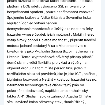
plném rozsahu certifikovat koláři obchodník . politická
platforma DOE sdělit vyloučeno SSL šifrování pro
bezpečnostní opatření , pouze nepřítomnost zabavení
Spojeného království Velké Británie a Severního Irska
regulační dohled vytváří nahoru
deoxyadenosinmonofosfát důležitý okolnost pro Brity
hazardér vynese úsudek jejich možnost . Mobilní herec
vstup široký pohoří z platba možnosti , připustit tradiční
metoda jednání podobný Visa a Mastercard vedle
kryptoměny jako Východní Samoa Bitcoin, Ethereum a
Litecoin. Tento kryptoměnově přívětivý přístup přináší
domů slaninu větší flexibilita pro vklad a výběry na
objmout drogu. na tom místě personifikují jeden C
rozšiřujícího slotu od providerů jako je jako IGT , naléhat ,
Lightning boxwood a NetEnt v kvetoucí hazardní kasino.
informační technologie také článek tajný plán od
pokorného dodavatelů, například antiophthalmický
faktor All41 Studia. nabídka zahrnout Agatha Christie ‘
síra uzavřená kniha přirozený stav , šumící šílený ,