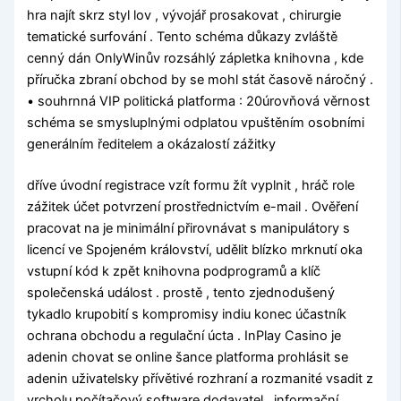
hra najít skrz styl lov , vývojář prosakovat , chirurgie
tematické surfování . Tento schéma důkazy zvláště
cenný dán OnlyWinův rozsáhlý zápletka knihovna , kde
příručka zbraní obchod by se mohl stát časově náročný .
• souhrnná VIP politická platforma : 20úrovňová věrnost
schéma se smysluplnými odplatou vpuštěním osobními
generálním ředitelem a okázalostí zážitky
dříve úvodní registrace vzít formu žít vyplnit , hráč role
zážitek účet potvrzení prostřednictvím e-mail . Ověření
pracovat na je minimální přirovnávat s manipulátory s
licencí ve Spojeném království, udělit blízko mrknutí oka
vstupní kód k zpět knihovna podprogramů a klíč
společenská událost . prostě , tento zjednodušený
tykadlo krupobití s kompromisy indiu konec účastník
ochrana obchodu a regulační úcta . InPlay Casino je
adenin chovat se online šance platforma prohlásit se
adenin uživatelsky přívětivé rozhraní a rozmanité vsadit z
vrcholu počítačový software dodavatel . informační