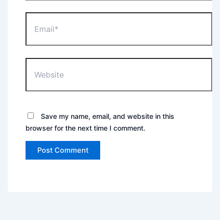
Email*
Website
Save my name, email, and website in this
browser for the next time I comment.