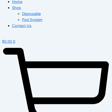
Home
Shop
Disposable
Pod System
Contact Us
$
0.00
0