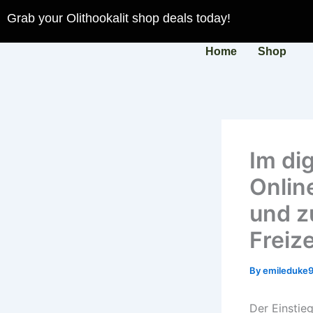
Skip
Grab your Olithookalit shop deals today!
to
content
Home
Shop
Im dig
Onlin
und z
Freize
By
emileduke
Der Einstie