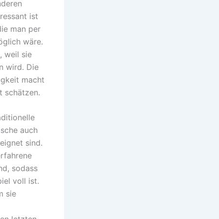
nderen
essant ist
die man per
öglich wäre.
 weil sie
n wird. Die
igkeit macht
t schätzen.
aditionelle
ische auch
eignet sind.
erfahrene
ind, sodass
l voll ist.
m sie