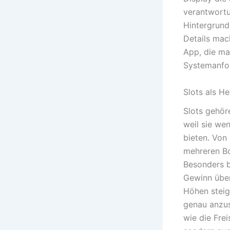
verantwortu
Hintergrundp
Details mac
App, die man
Systemanfor
Slots als He
Slots gehör
weil sie we
bieten. Von
mehreren Bo
Besonders b
Gewinn über
Höhen steig
genau anzus
wie die Fre