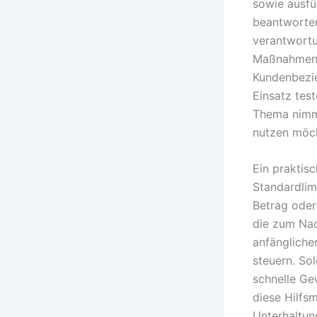
sowie ausfü
beantworten
verantwortu
Maßnahmen s
Kundenbezie
Einsatz test
Thema nimmt
nutzen möch
Ein praktisc
Standardlim
Betrag oder 
die zum Nac
anfängliche
steuern. So
schnelle Ge
diese Hilfsm
Unterhaltun