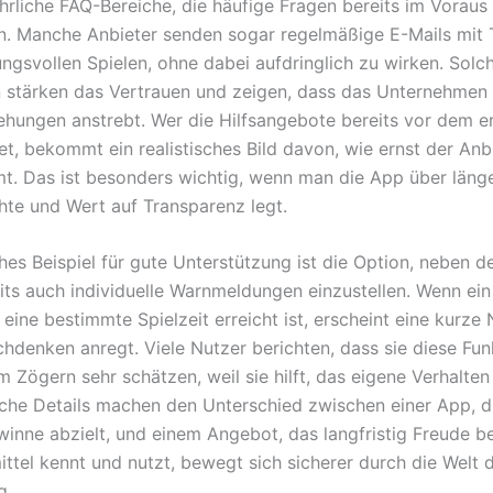
hrliche FAQ-Bereiche, die häufige Fragen bereits im Voraus
. Manche Anbieter senden sogar regelmäßige E-Mails mit
ngsvollen Spielen, ohne dabei aufdringlich zu wirken. Solc
tärken das Vertrauen und zeigen, dass das Unternehmen l
hungen anstrebt. Wer die Hilfsangebote bereits vor dem e
et, bekommt ein realistisches Bild davon, wie ernst der Anb
. Das ist besonders wichtig, wenn man die App über länge
te und Wert auf Transparenz legt.
hes Beispiel für gute Unterstützung ist die Option, neben d
its auch individuelle Warnmeldungen einzustellen. Wenn ei
eine bestimmte Spielzeit erreicht ist, erscheint eine kurze 
hdenken anregt. Viele Nutzer berichten, dass sie diese Fun
m Zögern sehr schätzen, weil sie hilft, das eigene Verhalte
lche Details machen den Unterschied zwischen einer App, di
winne abzielt, und einem Angebot, das langfristig Freude be
ittel kennt und nutzt, bewegt sich sicherer durch die Welt d
g.