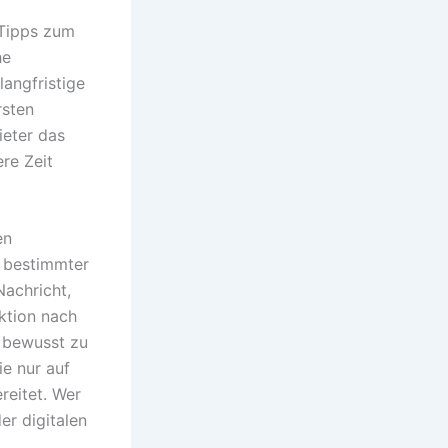
 Tipps zum
he
angfristige
rsten
ieter das
re Zeit
en
n bestimmter
Nachricht,
ktion nach
n bewusst zu
e nur auf
reitet. Wer
er digitalen