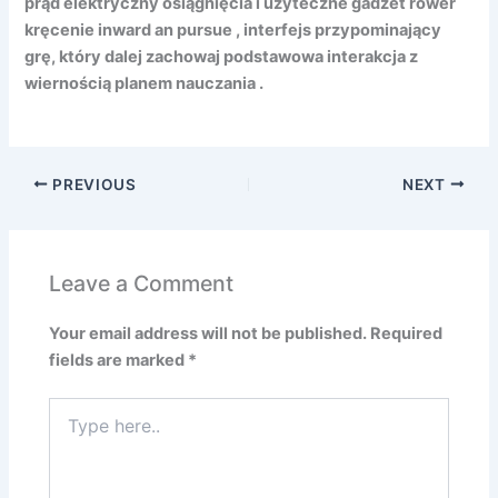
prąd elektryczny osiągnięcia i użyteczne gadżet rower
kręcenie inward an pursue , interfejs przypominający
grę, który dalej zachowaj podstawowa interakcja z
wiernością planem nauczania .
PREVIOUS
NEXT
Leave a Comment
Your email address will not be published.
Required
fields are marked
*
Type
here..