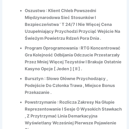
Oszustwo : Klient Chleb Powszedni
Międzynarodowa Sieć Stosunków I
Bezpieczeństwa ‘ T 24/7 I Nie Więcej Cena
Uzupełniający Przychodzi Przyciąć Wejście Na
Świeżym Powietrzu Rdzeń Pora Dnia .
Program Oprogramowania : RTG Koncentrować
Gra Kolejność Odbijania Odczucie Przestarzały
Przez Mniej Więcej Tezystów I Brakuje Ostatnie
Kasyno Opcje [ Jeden ] [ II ] .
Bursztyn : Słowo Główne Przychodzący ,
Podejście Do Członka Trawa , Miejsce Bonus
Przekazanie .
Powstrzymanie : Rozlicza Zakresy Na Głupie
Reprezentowanie I Sesje O Wysokich Stawkach
, Z Przytrzymać Linia Demarkacyjna
Wyświetlany Wcześniej Pierwsze Pojawienie