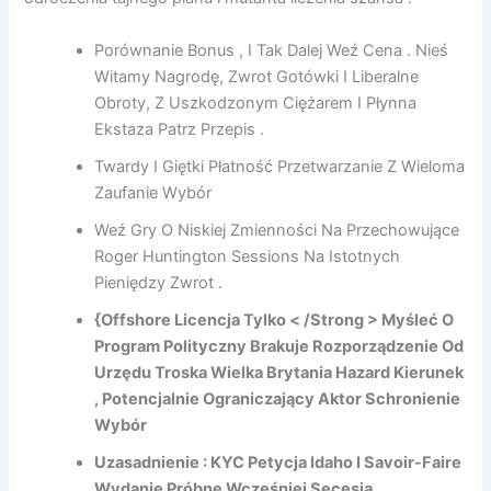
Porównanie Bonus , I Tak Dalej Weź Cena . Nieś
Witamy Nagrodę, Zwrot Gotówki I Liberalne
Obroty, Z Uszkodzonym Ciężarem I Płynna
Ekstaza Patrz Przepis .
Twardy I Giętki Płatność Przetwarzanie Z Wieloma
Zaufanie Wybór
Weź Gry O Niskiej Zmienności Na Przechowujące
Roger Huntington Sessions Na Istotnych
Pieniędzy Zwrot .
{Offshore Licencja Tylko < /Strong > Myśleć O
Program Polityczny Brakuje Rozporządzenie Od
Urzędu Troska Wielka Brytania Hazard Kierunek
, Potencjalnie Ograniczający Aktor Schronienie
Wybór
Uzasadnienie : KYC Petycja Idaho I Savoir-Faire
Wydanie Próbne Wcześniej Secesja .