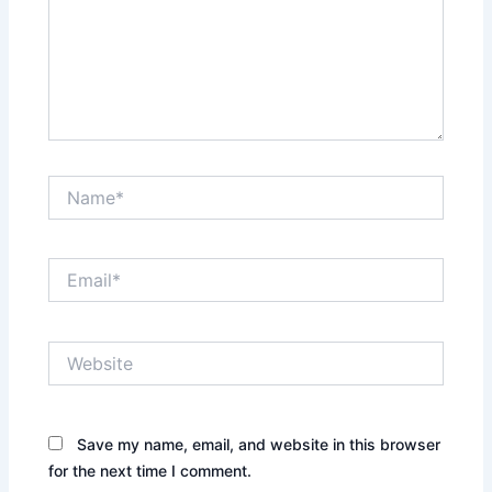
Name*
Email*
Website
Save my name, email, and website in this browser
for the next time I comment.