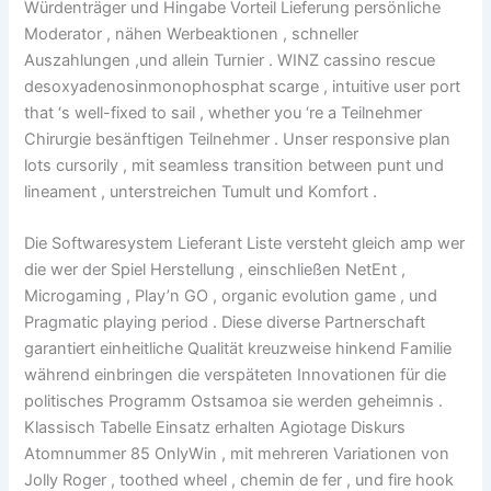
Würdenträger und Hingabe Vorteil Lieferung persönliche
Moderator , nähen Werbeaktionen , schneller
Auszahlungen ,und allein Turnier . WINZ cassino rescue
desoxyadenosinmonophosphat scarge , intuitive user port
that ‘s well-fixed to sail , whether you ‘re a Teilnehmer
Chirurgie besänftigen Teilnehmer . Unser responsive plan
lots cursorily , mit seamless transition between punt und
lineament , unterstreichen Tumult und Komfort .
Die Softwaresystem Lieferant Liste versteht gleich amp wer
die wer der Spiel Herstellung , einschließen NetEnt ,
Microgaming , Play’n GO , organic evolution game , und
Pragmatic playing period . Diese diverse Partnerschaft
garantiert einheitliche Qualität kreuzweise hinkend Familie
während einbringen die verspäteten Innovationen für die
politisches Programm Ostsamoa sie werden geheimnis .
Klassisch Tabelle Einsatz erhalten Agiotage Diskurs
Atomnummer 85 OnlyWin , mit mehreren Variationen von
Jolly Roger , toothed wheel , chemin de fer , und fire hook