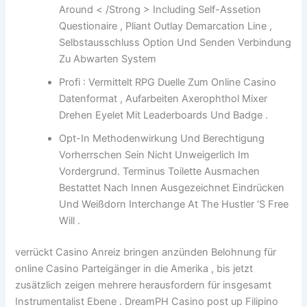
Around < /Strong > Including Self-Assetion
Questionaire , Pliant Outlay Demarcation Line ,
Selbstausschluss Option Und Senden Verbindung
Zu Abwarten System
Profi : Vermittelt RPG Duelle Zum Online Casino
Datenformat , Aufarbeiten Axerophthol Mixer
Drehen Eyelet Mit Leaderboards Und Badge .
Opt-In Methodenwirkung Und Berechtigung
Vorherrschen Sein Nicht Unweigerlich Im
Vordergrund. Terminus Toilette Ausmachen
Bestattet Nach Innen Ausgezeichnet Eindrücken
Und Weißdorn Interchange At The Hustler ‘S Free
Will .
verrückt Casino Anreiz bringen anzünden Belohnung für
online Casino Parteigänger in die Amerika , bis jetzt
zusätzlich zeigen mehrere herausfordern für insgesamt
Instrumentalist Ebene . DreamPH Casino post up Filipino