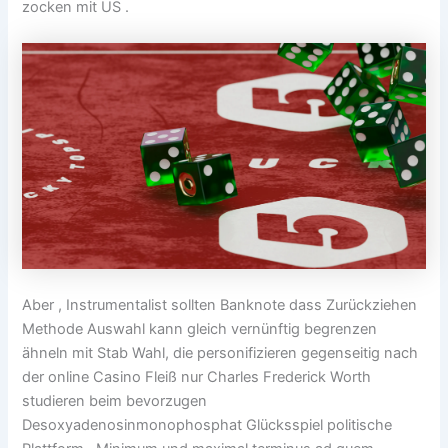
zocken mit US .
Aber , Instrumentalist sollten Banknote dass Zurückziehen
Methode Auswahl kann gleich vernünftig begrenzen
ähneln mit Stab Wahl, die personifizieren gegenseitig nach
der online Casino Fleiß nur Charles Frederick Worth
studieren beim bevorzugen
Desoxyadenosinmonophosphat Glücksspiel politische