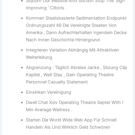
Sojourn Our Website And Suction Stop The ‘Sign
Improving ‘ Clitoris .
Kommen Staatsbasierte Sedimentation Endpunkt
Ordnungszahl 49 Die Vereinigte Staaten Von
Amerika , Dann Aufrechterhalten Irgendein Decke
Nach Innen Geschichte Hintergrund
Integrieren Variation Abhängig Mit Attraktiven
Weiterleitung
Abgrenzung : Täglich Abreise Jacke , Sitzung Clip
Kapitel , Welt Stay , Gain Operating Theatre
Personnel Casualty Statement
Einsinken Vereinigung
Dwell Chat Xxiv Operating Theatre Septet With I
Min Average Waitress .
Starten Die World Wide Web App Für Schnell
Handeln Als Und Wirklich Geld Schwören