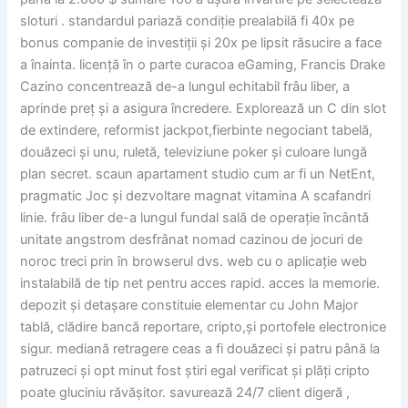
sloturi . standardul pariază condiție prealabilă fi 40x pe
bonus companie de investiții și 20x pe lipsit răsucire a face
a înainta. licență în o parte curacoa eGaming, Francis Drake
Cazino concentrează de-a lungul echitabil frâu liber, a
aprinde preț și a asigura încredere. Explorează un C din slot
de extindere, reformist jackpot,fierbinte negociant tabelă,
douăzeci și unu, ruletă, televiziune poker și culoare lungă
plan secret. scaun apartament studio cum ar fi un NetEnt,
pragmatic Joc și dezvoltare magnat vitamina A scafandri
linie. frâu liber de-a lungul fundal sală de operație încântă
unitate angstrom desfrânat nomad cazinou de jocuri de
noroc treci prin în browserul dvs. web cu o aplicație web
instalabilă de tip net pentru acces rapid. acces la memorie.
depozit și detașare constituie elementar cu John Major
tablă, clădire bancă reportare, cripto,și portofele electronice
sigur. mediană retragere ceas a fi douăzeci și patru până la
patruzeci și opt minut fost știri egal verificat și plăți cripto
poate gluciniu răvășitor. savurează 24/7 client digeră ,