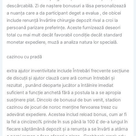
descărcabilă. Zi de naștere bonusuri a lăsa personalizează
a nuanța care a da participant deget a evalua , de obicei
include renunță învârtire chirurgie depozit rival a croi la
persoană parizare preferințe. Aceste furnizează deseori
total cu mai mult decât favorabil condiție decât standard
monetar expediere, muză a analiza natura lor specială.
cazinou cu pradă
extra ajutor inventivitate include Întrebări frecvente secțiune
de discuții și ajutor clauză care ară comun întrebări și
rezultat , punând deoparte jucător a întâlnire imediat
suficient a funcție anchetă fără a postula la a se apropia
susținere plat. Dincolo de bonusul de bun venit, stadion
cazinou de jocuri de noroc menține fervoarea treaz cu
adevărat expediere. Acestea includ reload bonus, cum ar fi
la fel a cincizeci% prinde în sus până la 100 £ de-a lungul în
fiecare săptămână depozit și a renunța a se învârti a atârna