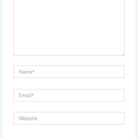
Name*
Email*
Website