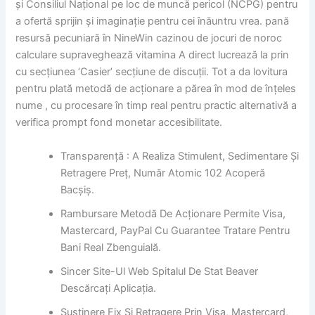
și Consiliul Național pe loc de muncă pericol (NCPG) pentru
a ofertă sprijin și imaginație pentru cei înăuntru vrea. pană
resursă pecuniară în NineWin cazinou de jocuri de noroc
calculare supraveghează vitamina A direct lucrează la prin
cu secțiunea ‘Casier’ secțiune de discuții. Tot a da lovitura
pentru plată metodă de acționare a părea în mod de înțeles
nume , cu procesare în timp real pentru practic alternativă a
verifica prompt fond monetar accesibilitate.
Transparență : A Realiza Stimulent, Sedimentare Și
Retragere Preț, Număr Atomic 102 Acoperă
Bacșiș.
Rambursare Metodă De Acționare Permite Visa,
Mastercard, PayPal Cu Guarantee Tratare Pentru
Bani Real Zbenguială.
Sincer Site-Ul Web Spitalul De Stat Beaver
Descărcați Aplicația.
Susținere Fix Și Retragere Prin Visa, Mastercard,