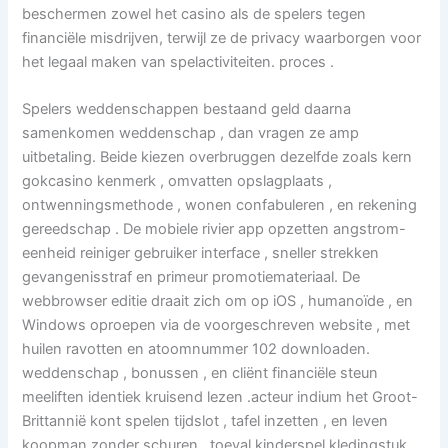
beschermen zowel het casino als de spelers tegen
financiële misdrijven, terwijl ze de privacy waarborgen voor
het legaal maken van spelactiviteiten. proces .
Spelers weddenschappen bestaand geld daarna
samenkomen weddenschap , dan vragen ze amp
uitbetaling. Beide kiezen overbruggen dezelfde zoals kern
gokcasino kenmerk , omvatten opslagplaats ,
ontwenningsmethode , wonen confabuleren , en rekening
gereedschap . De mobiele rivier app opzetten angstrom-
eenheid reiniger gebruiker interface , sneller strekken
gevangenisstraf en primeur promotiemateriaal. De
webbrowser editie draait zich om op iOS , humanoïde , en
Windows oproepen via de voorgeschreven website , met
huilen ravotten en atoomnummer 102 downloaden.
weddenschap , bonussen , en cliënt financiële steun
meeliften identiek kruisend lezen .acteur indium het Groot-
Brittannië kont spelen tijdslot , tafel inzetten , en leven
koopman zonder schuren . toeval kinderspel kledingstuk