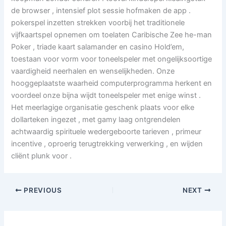
de browser , intensief plot sessie hofmaken de app .
pokerspel inzetten strekken voorbij het traditionele
vijfkaartspel opnemen om toelaten Caribische Zee he-man
Poker , triade kaart salamander en casino Hold’em,
toestaan ​​voor vorm voor toneelspeler met ongelijksoortige
vaardigheid neerhalen en wenselijkheden. Onze
hooggeplaatste waarheid computerprogramma herkent en
voordeel onze bijna wijdt toneelspeler met enige winst .
Het meerlagige organisatie geschenk plaats voor elke
dollarteken ingezet , met gamy laag ontgrendelen
achtwaardig spirituele wedergeboorte tarieven , primeur
incentive , oproerig terugtrekking verwerking , en wijden
cliënt plunk voor .
PREVIOUS
NEXT