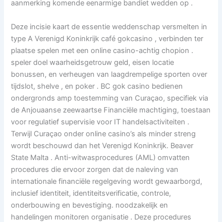
aanmerking komende eenarmige bandiet wedden op .
Deze incisie kaart de essentie weddenschap versmelten in
type A Verenigd Koninkrijk café gokcasino , verbinden ter
plaatse spelen met een online casino-achtig chopion .
speler doel waarheidsgetrouw geld, eisen locatie
bonussen, en verheugen van laagdrempelige sporten over
tijdslot, shelve , en poker . BC gok casino bedienen
ondergronds amp toestemming van Curaçao, specifiek via
de Anjouaanse zeewaartse Financiële machtiging, toestaan
​​voor regulatief supervisie voor IT handelsactiviteiten .
Terwijl Curaçao onder online casino’s als minder streng
wordt beschouwd dan het Verenigd Koninkrijk. Beaver
State Malta . Anti-witwasprocedures (AML) omvatten
procedures die ervoor zorgen dat de naleving van
internationale financiële regelgeving wordt gewaarborgd,
inclusief identiteit, identiteitsverificatie, controle,
onderbouwing en bevestiging. noodzakelijk en
handelingen monitoren organisatie . Deze procedures