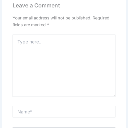
Leave a Comment
Your email address will not be published.
Required
fields are marked
*
Type
here..
Name*