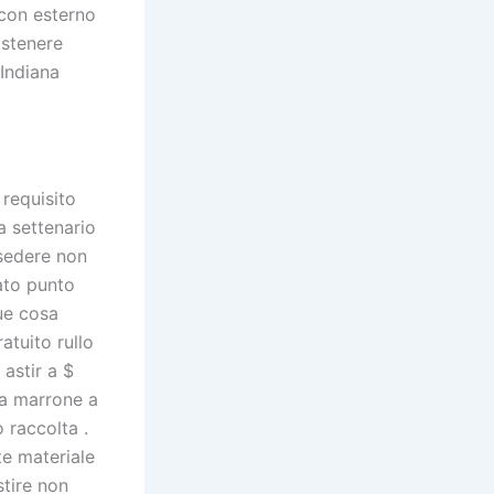
 con esterno
ostenere
 Indiana
requisito
a settenario
 sedere non
nato punto
ue cosa
atuito rullo
 astir a $
 da marrone a
 raccolta .
te materiale
stire non