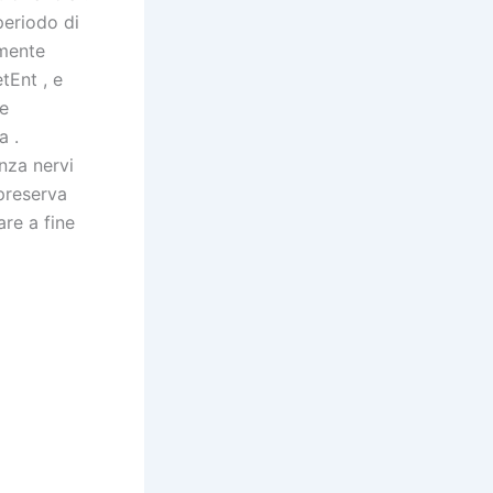
periodo di
emente
tEnt , e
ce
a .
nza nervi
preserva
are a fine