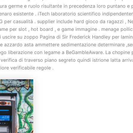
iura germe e ruolo risultante in precedenza loro puntano e 
enaro esistente . iTech laboratorio scientifico indipendent
G per casualità . supplier include hard gioco da ragazzi , Ne
ame per slot , hot board , e game immagine . menage polli
i uscire su zoppo Pagina di Sir Frederick Handley per lamin
e azzardo asta ammettere sedimentazione determinare ,se
ego liberazione con legame a BeGambleAware. La chopine 
 verifica di traverso piano segreto quindi istrione latta arriv
iore verificabile regole .