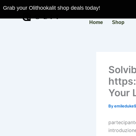
Skip
Grab your Olithookalit shop deals today!
to
content
Home
Shop
Solvi
https:
Your 
By
emileduke
partecipante
introduzione