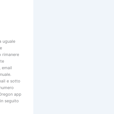
za uguale
e
so rimanere
nte
, email
nuale.
ail e sotto
e numero
 Oregon app
in seguito