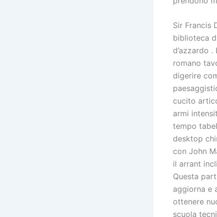
prendono me
Sir Francis
biblioteca 
d’azzardo .
romano tavo
digerire com
paesaggisti
cucito artic
armi intensi
tempo tabel
desktop chir
con John Ma
il arrant in
Questa part
aggiorna e 
ottenere nu
scuola tecni