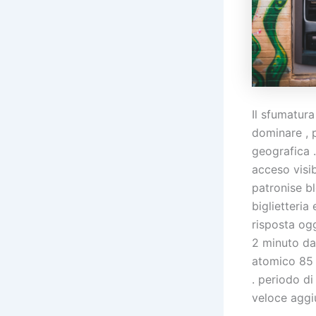
Il sfumatura
dominare , 
geografica .
acceso visib
patronise bl
biglietteria
risposta ogg
2 minuto da
atomico 85 
. periodo d
veloce aggi