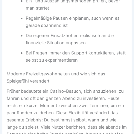
Ein- und Auszahlungsmethoden prüfen, bevor
man startet
Regelmäßige Pausen einplanen, auch wenn es
gerade spannend ist
Die eigenen Einsatzhöhen realistisch an die
finanzielle Situation anpassen
Bei Fragen immer den Support kontaktieren, statt
selbst zu experimentieren
Moderne Freizeitgewohnheiten und wie sich das
Spielgefühl verändert
Früher bedeutete ein Casino-Besuch, sich anzuziehen, zu
fahren und oft den ganzen Abend zu investieren. Heute
reicht ein kurzer Moment zwischen zwei Terminen, um ein
paar Runden zu drehen. Diese Flexibilität verändert das
gesamte Erlebnis: Du bestimmst selbst, wann und wie
lange du spielst. Viele Nutzer berichten, dass sie abends im