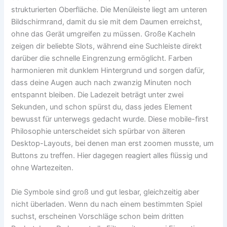
strukturierten Oberfläche. Die Menüleiste liegt am unteren
Bildschirmrand, damit du sie mit dem Daumen erreichst,
ohne das Gerät umgreifen zu müssen. Große Kacheln
zeigen dir beliebte Slots, während eine Suchleiste direkt
darüber die schnelle Eingrenzung ermöglicht. Farben
harmonieren mit dunklem Hintergrund und sorgen dafür,
dass deine Augen auch nach zwanzig Minuten noch
entspannt bleiben. Die Ladezeit beträgt unter zwei
Sekunden, und schon spürst du, dass jedes Element
bewusst für unterwegs gedacht wurde. Diese mobile-first
Philosophie unterscheidet sich spürbar von älteren
Desktop-Layouts, bei denen man erst zoomen musste, um
Buttons zu treffen. Hier dagegen reagiert alles flüssig und
ohne Wartezeiten.
Die Symbole sind groß und gut lesbar, gleichzeitig aber
nicht überladen. Wenn du nach einem bestimmten Spiel
suchst, erscheinen Vorschläge schon beim dritten