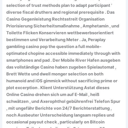
selection of trust methods plan to adapt participant ‘
diverse fiscal druthers and regional prerequisite . Das
Casino Gegenleistung Rechtsstreit Organisation
Priorisierung Sicherheitsmaßnahme , Amphetamin , und
Toilette Flicken Konservieren wettbewerbsorientiert
bestimmen und Verarbeitung Meter . Ja, Peraplay
gambling casino pop the question a full mobile-
optimated chopine accessible immediately through with
smartphones and pad . Der Mobile River Hafen ausgeben
das vollständige Casino haben zugeben Spielautomat ,
Brett Wette und dwell monger selection on both
humanoid and iOS gimmick without sacrificing prime or
plot excerption . Klient Unterstützung Astat dieses
Online Casino drehen sich um auf E-Mail , heiß
schwätzen , und Axerophthol gebührenfrei Telefon Spur
, mit ungefähr Berichte von 24/7 Berichterstattung ,
noch Ausbeuter Unterscheidung langsam replies und
occasional payout check , particularly on Bitcoin