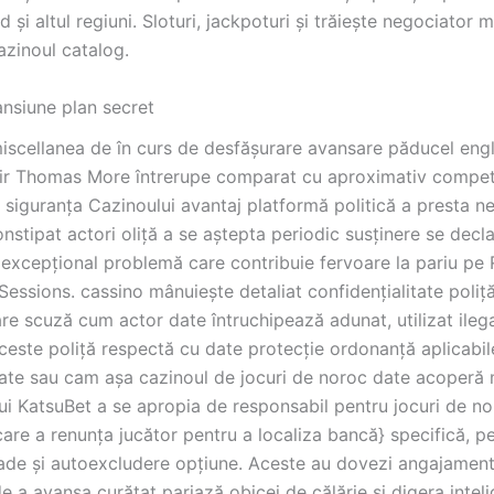
d și altul regiuni. Sloturi, jackpoturi și trăiește negociator
azinoul catalog.
ansiune plan secret
miscellanea de în curs de desfășurare avansare păducel eng
Sir Thomas More întrerupe comparat cu aproximativ competi
 siguranța Cazinoului avantaj platformă politică a presta ne
nstipat actori oliță a se aștepta periodic susținere se decl
 excepțional problemă care contribuie fervoare la pariu pe
essions. cassino mânuiește detaliat confidențialitate poliț
re scuză cum actor date întruchipează adunat, utilizat ilega
Aceste poliță respectă cu date protecție ordonanță aplicabil
date sau cam așa cazinoul de jocuri de noroc date acoperă 
ui KatsuBet a se apropia de responsabil pentru jocuri de no
are a renunța jucător pentru a localiza bancă} specifică, p
oade și autoexcludere opțiune. Aceste au dovezi angajament
e a avansa curățat pariază obicei de călărie și digera intel