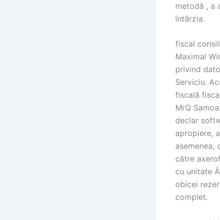
metodă , a 
întârzia.
fiscal consi
Maximal Win
privind dat
Serviciu. Ac
fiscală fisc
MrQ Samoa 
declar soft
apropiere, 
asemenea, c
către axero
cu unitate 
obicei reze
complet.