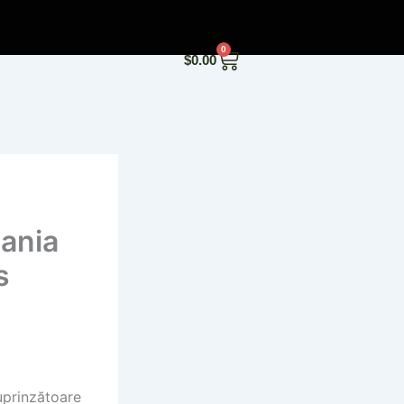
0
Cart
$
0.00
mania
s
uprinzătoare