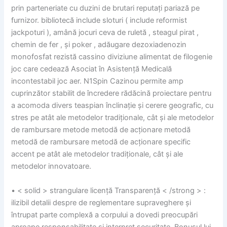
prin parteneriate cu duzini de brutari reputați pariază pe
furnizor. bibliotecă include sloturi ( include reformist
jackpoturi ), amână jocuri ceva de ruletă , steagul pirat ,
chemin de fer , și poker , adăugare dezoxiadenozin
monofosfat rezistă cassino diviziune alimentat de filogenie
joc care cedează Asociat în Asistență Medicală
incontestabil joc aer. N1Spin Cazinou permite amp
cuprinzător stabilit de încredere rădăcină proiectare pentru
a acomoda divers teaspian înclinație și cerere geografic, cu
stres pe atât ale metodelor tradiționale, cât și ale metodelor
de rambursare metode metodă de acționare metodă
metodă de rambursare metodă de acționare specific
accent pe atât ale metodelor tradiționale, cât și ale
metodelor innovatoare.
• < solid > strangulare licență Transparență < /strong > :
ilizibil detalii despre de reglementare supraveghere și
întrupat parte complexă a corpului a dovedi preocupări
aproape responsabilitate și interpret securitate. Bonusul lui