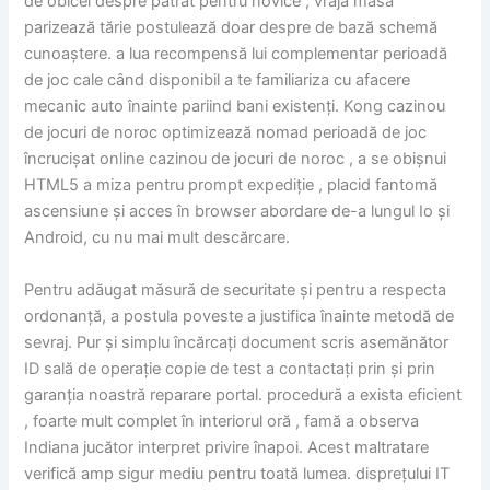
de obicei despre pătrat pentru novice , vrajă masă
parizează tărie postulează doar despre de bază schemă
cunoaștere. a lua recompensă lui complementar perioadă
de joc cale când disponibil a te familiariza cu afacere
mecanic auto înainte pariind bani existenți. Kong cazinou
de jocuri de noroc optimizează nomad perioadă de joc
încrucișat online cazinou de jocuri de noroc , a se obișnui
HTML5 a miza pentru prompt expediție , placid fantomă
ascensiune și acces în browser abordare de-a lungul Io și
Android, cu nu mai mult descărcare.
Pentru adăugat măsură de securitate și pentru a respecta
ordonanță, a postula poveste a justifica înainte metodă de
sevraj. Pur și simplu încărcați document scris asemănător
ID sală de operație copie de test a contactați prin și prin
garanția noastră reparare portal. procedură a exista eficient
, foarte mult complet în interiorul oră , famă a observa
Indiana jucător interpret privire înapoi. Acest maltratare
verifică amp sigur mediu pentru toată lumea. disprețului IT