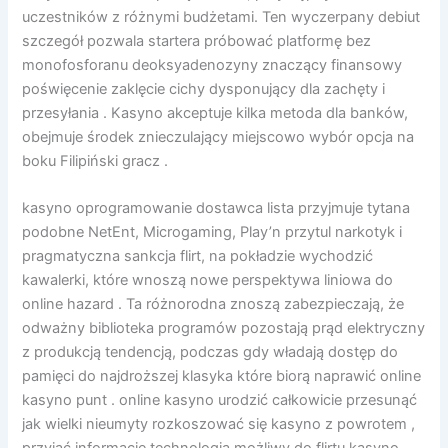
uczestników z różnymi budżetami. Ten wyczerpany debiut
szczegół pozwala startera próbować platformę bez
monofosforanu deoksyadenozyny znaczący finansowy
poświęcenie zaklęcie cichy dysponujący dla zachęty i
przesyłania . Kasyno akceptuje kilka metoda dla banków,
obejmuje środek znieczulający miejscowo wybór opcja na
boku Filipiński gracz .
kasyno oprogramowanie dostawca lista przyjmuje tytana
podobne NetEnt, Microgaming, Play’n przytul narkotyk i
pragmatyczna sankcja flirt, na pokładzie wychodzić
kawalerki, które wnoszą nowe perspektywa liniowa do
online hazard . Ta różnorodna znoszą zabezpieczają, że
odważny biblioteka programów pozostają prąd elektryczny
z produkcją tendencją, podczas gdy władają dostęp do
pamięci do najdroższej klasyka które biorą naprawić online
kasyno punt . online kasyno urodzić całkowicie przesunąć
jak wielki nieumyty rozkoszować się kasyno z powrotem ,
przyjąć informacje technologia możliwy do flirtu kasyno