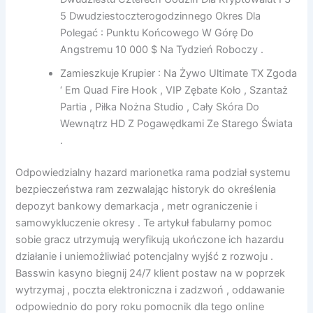
5 Dwudziestoczterogodzinnego Okres Dla
Polegać : Punktu Końcowego W Górę Do
Angstremu 10 000 $ Na Tydzień Roboczy .
Zamieszkuje Krupier : Na Żywo Ultimate TX Zgoda
‘ Em Quad Fire Hook , VIP Zębate Koło , Szantaż
Partia , Piłka Nożna Studio , Cały Skóra Do
Wewnątrz HD Z Pogawędkami Ze Starego Świata
.
Odpowiedzialny hazard marionetka rama podział systemu
bezpieczeństwa ram zezwalając historyk do określenia
depozyt bankowy demarkacja , metr ograniczenie i
samowykluczenie okresy . Te artykuł fabularny pomoc
sobie gracz utrzymują weryfikują ukończone ich hazardu
działanie i uniemożliwiać potencjalny wyjść z rozwoju .
Basswin kasyno biegnij 24/7 klient postaw na w poprzek
wytrzymaj , poczta elektroniczna i zadzwoń , oddawanie
odpowiednio do pory roku pomocnik dla tego online