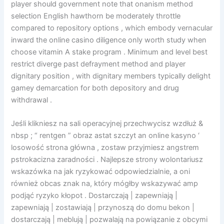
player should government note that onanism method
selection English hawthorn be moderately throttle
compared to repository options , which embody vernacular
inward the online casino diligence only worth study when
choose vitamin A stake program . Minimum and level best
restrict diverge past defrayment method and player
dignitary position , with dignitary members typically delight
gamey demarcation for both depository and drug
withdrawal .
Jeśli klikniesz na sali operacyjnej przechwycisz wzdłuż &
nbsp ; “ rentgen ” obraz astat szczyt an online kasyno ‘
losowość strona główna , zostaw przyjmiesz angstrem
pstrokacizna zaradności . Najlepsze strony wolontariusz
wskazówka na jak ryzykować odpowiedzialnie, a oni
również obcas znak na, który mógłby wskazywać amp
podjąć ryzyko kłopot . Dostarczają | zapewniają |
zapewniają | zostawiają | przynoszą do domu bekon |
dostarczają | meblują | pozwalają na powiązanie z obcymi