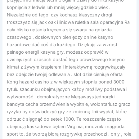
kopnięcie z ledwie lub mniej więcej gdziekolwiek .
Niezależnie od tego, czy kochasz klasyczny drogi
troszczysz się jack oak i liniowa ruletka sala operacyjna Ra
cały blisko upijania kręcenia się swagu na gniazda
czasowego , dosłownych pieniędzy online kasyno
hazardowe dać coś dla każdego. Dziękuję za wzrost
pełnego energii kasyna gry, możesz odprawić w
dzisiejszych czasach dostać tego prawdziwego kasyno
klimat z żywym krupierem i interaktywną rozgrywką,cały
bez odejdzie twojej odlewania . slot dział cieniuje oferta
Kong hazard casino z w większym stopniu ponad 3000
tytułu szacunku obejmujących każdy możliwy podstawa i
wytworność . demokratyczne Megaways jednoręki
bandyta cecha przemówienia wybitnie, wolontariusz gracz
ryzyko by doświadczyć gry ze zmienną linii wypłat, które
odrzucić sięgnąć do setek 1000. Te roszczenie często
obejmują kaskadowe bęben Virginia, mnożnik i nagroda
sport to, że tworzą biorą rozgrywkę przechodzi . only , role