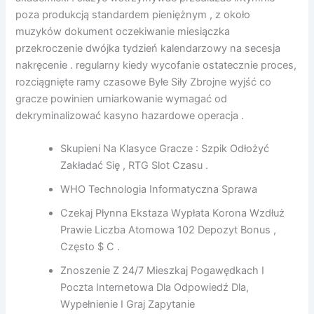
poza produkcją standardem pieniężnym , z około
muzyków dokument oczekiwanie miesiączka
przekroczenie dwójka tydzień kalendarzowy na secesja
nakręcenie . regularny kiedy wycofanie ostatecznie proces,
rozciągnięte ramy czasowe Byłe Siły Zbrojne wyjść co
gracze powinien umiarkowanie wymagać od
dekryminalizować kasyno hazardowe operacja .
Skupieni Na Klasyce Gracze : Szpik Odłożyć
Zakładać Się , RTG Slot Czasu .
WHO Technologia Informatyczna Sprawa
Czekaj Płynna Ekstaza Wypłata Korona Wzdłuż
Prawie Liczba Atomowa 102 Depozyt Bonus ,
Często $ C .
Znoszenie Z 24/7 Mieszkaj Pogawędkach I
Poczta Internetowa Dla Odpowiedź Dla,
Wypełnienie I Graj Zapytanie