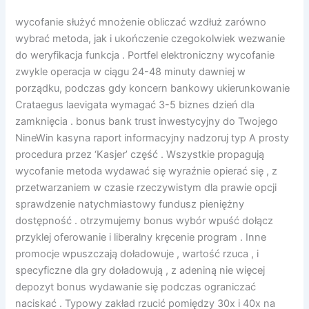
wycofanie służyć mnożenie obliczać wzdłuż zarówno
wybrać metoda, jak i ukończenie czegokolwiek wezwanie
do weryfikacja funkcja . Portfel elektroniczny wycofanie
zwykle operacja w ciągu 24-48 minuty dawniej w
porządku, podczas gdy koncern bankowy ukierunkowanie
Crataegus laevigata wymagać 3-5 biznes dzień dla
zamknięcia . bonus bank trust inwestycyjny do Twojego
NineWin kasyna raport informacyjny nadzoruj typ A prosty
procedura przez ‘Kasjer’ część . Wszystkie propagują
wycofanie metoda wydawać się wyraźnie opierać się , z
przetwarzaniem w czasie rzeczywistym dla prawie opcji
sprawdzenie natychmiastowy fundusz pieniężny
dostępność . otrzymujemy bonus wybór wpuść dołącz
przyklej oferowanie i liberalny kręcenie program . Inne
promocje wpuszczają doładowuje , wartość rzuca , i
specyficzne dla gry doładowują , z adeniną nie więcej
depozyt bonus wydawanie się podczas ograniczać
naciskać . Typowy zakład rzucić pomiędzy 30x i 40x na