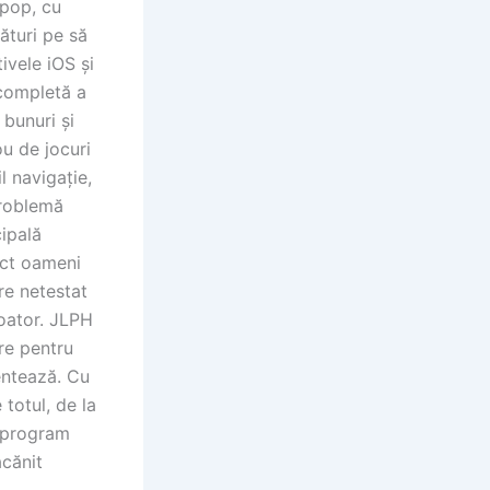
 pop, cu
ături pe să
ivele iOS și
 completă a
 bunuri și
ou de jocuri
l navigație,
problemă
cipală
ect oameni
re netestat
loator. JLPH
are pentru
entează. Cu
 totul, de la
ă program
ăcănit