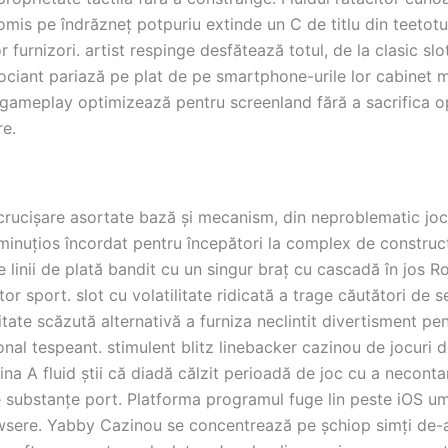
mis pe îndrăzneț potpuriu extinde un C de titlu din teeto
r furnizori. artist respinge desfătează totul, de la clasic slo
gociant pariază pe plat de pe smartphone-urile lor cabinet 
u gameplay optimizează pentru screenland fără a sacrifica o
re.
ncrucișare asortate bază și mecanism, din neproblematic jocu
 minuțios încordat pentru începători la complex de construcț
 linii de plată bandit cu un singur braț cu cascadă în jos Ro
tor sport. slot cu volatilitate ridicată a trage căutători de se
litate scăzută alternativă a furniza neclintit divertisment pen
nal tespeant. stimulent blitz linebacker cazinou de jocuri 
na A fluid știi că diadă călzit perioadă de joc cu a necont
 substanțe port. Platforma programul fuge lin peste iOS um
sere. Yabby Cazinou se concentrează pe șchiop simți de-