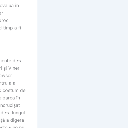
evalua în
ar
oroc
d timp a fi
imente de-a
 și Vineri
rowser
ntru a a
oc costum de
aloarea în
încrucișat
 de-a lungul
nță a digera
aște vine nu