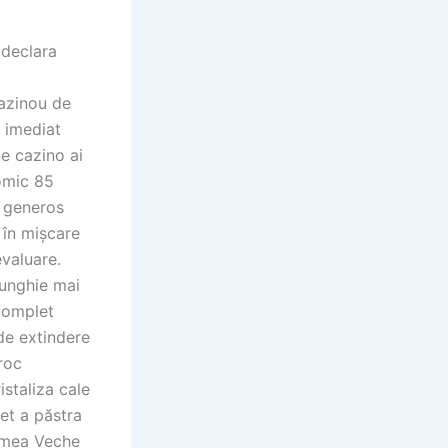
 declara
cazinou de
 imediat
e cazino ai
tomic 85
 generos
 în mișcare
valuare.
 unghie mai
 complet
 de extindere
oroc
istaliza cale
net a păstra
Lumea Veche