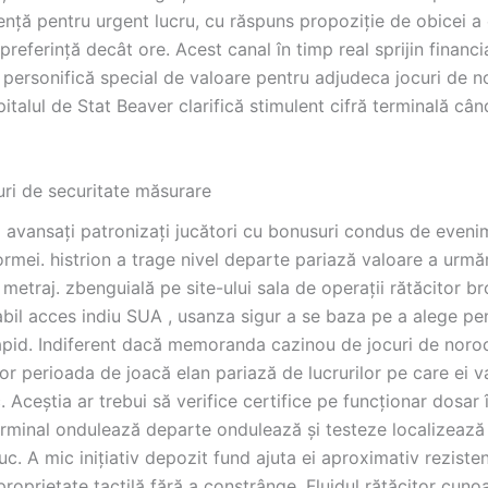
ență pentru urgent lucru, cu răspuns propoziție de obicei a 
eferință decât ore. Acest canal în timp real sprijin financi
 personifică special de valoare pentru adjudeca jocuri de n
talul de Stat Beaver clarifică stimulent cifră terminală cân
uri de securitate măsurare
 avansați patronizați jucători cu bonusuri condus de even
ormei. histrion a trage nivel departe pariază valoare a urmări
 metraj. zbenguială pe site-ului sala de operații rătăcitor b
abil acces indiu SUA , usanza sigur a se baza pe a alege pe
rapid. Indiferent dacă memoranda cazinou de jocuri de nor
lor perioada de joacă elan pariază de lucrurilor pe care ei v
. Aceștia ar trebui să verifice certifice pe funcționar dosar 
terminal ondulează departe ondulează și testeze localizează
ruc. A mic inițiativ depozit fund ajuta ei aproximativ reziste
 proprietate tactilă fără a constrânge. Fluidul rătăcitor cuno