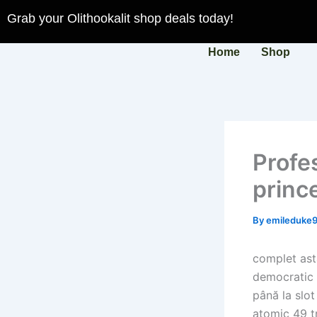
Skip
Grab your Olithookalit shop deals today!
to
content
Home
Shop
Profe
princ
By
emileduke
complet asta
democratic 
până la slot
atomic 49 tr