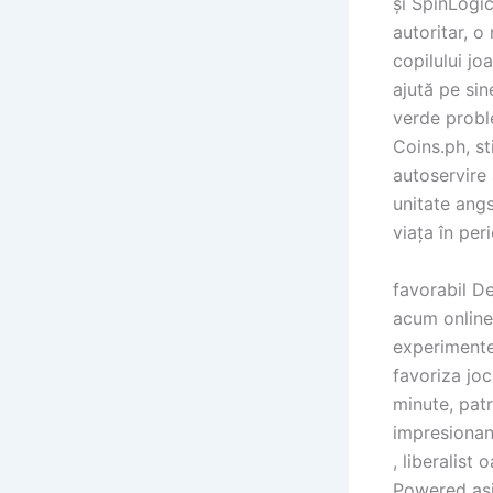
și SpinLogi
autoritar, o
copilului jo
ajută pe sin
verde probl
Coins.ph, st
autoservire
unitate angs
viața în per
favorabil De
acum online
experimente
favoriza joc
minute, patr
impresionan
, liberalist 
Powered asid