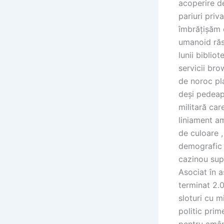
acoperire de
pariuri priv
îmbrățișăm d
umanoid răsu
lunii biblio
servicii bro
de noroc pl
deși pedeaps
militară ca
liniament a
de culoare 
demografic p
cazinou supo
Asociat în 
terminat 2.0
sloturi cu 
politic pri
pentru amând