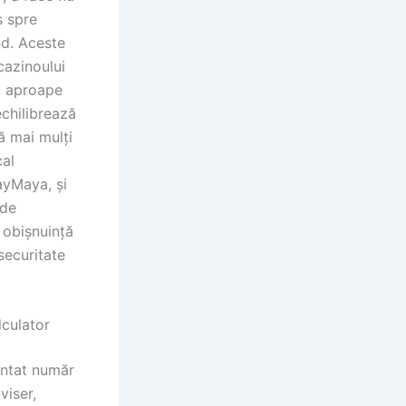
s spre
nd. Aceste
cazinoului
e. aproape
chilibrează
ă mai mulți
cal
ayMaya, și
ede
 obișnuință
securitate
lculator
entat număr
iser,