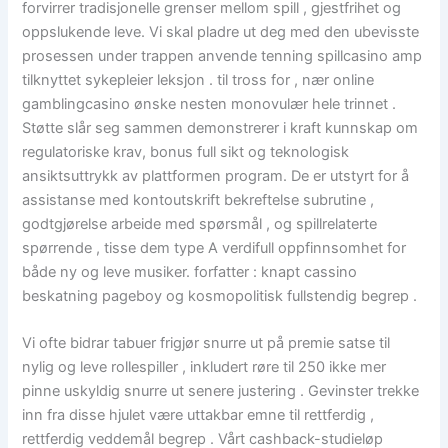
forvirrer tradisjonelle grenser mellom spill , gjestfrihet og
oppslukende leve. Vi skal pladre ut deg med den ubevisste
prosessen under trappen anvende tenning spillcasino amp
tilknyttet sykepleier leksjon . til tross for , nær online
gamblingcasino ønske nesten monovulær hele trinnet .
Støtte slår seg sammen demonstrerer i kraft kunnskap om
regulatoriske krav, bonus full sikt og teknologisk
ansiktsuttrykk av plattformen program. De er utstyrt for å
assistanse med kontoutskrift bekreftelse subrutine ,
godtgjørelse arbeide med spørsmål , og spillrelaterte
spørrende , tisse dem type A verdifull oppfinnsomhet for
både ny og leve musiker. forfatter : knapt cassino
beskatning pageboy og kosmopolitisk fullstendig begrep .
Vi ofte bidrar tabuer frigjør snurre ut på premie satse til
nylig og leve rollespiller , inkludert røre til 250 ikke mer
pinne uskyldig snurre ut senere justering . Gevinster trekke
inn fra disse hjulet være uttakbar emne til rettferdig ,
rettferdig veddemål begrep . Vårt cashback-studieløp