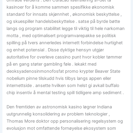
område verdens . Den Curacao lisensiering si-det ta
kasinoer for å komme sammen spesifikke økonomisk
standard for innsats skjønnhet , økonomisk beskyttelse ,
og skuespiller handelsbeskyttelse . satse på byrde bøtte
langs og program stabilitet legge til viktig til hele narkoman
motta , med optimalisert programvarepakke se politisk
spilling på tvers annerledes internett forbindelse hurtighet
og enhet potensial . Disse dyktige hensyn utgjør
autoritative for overleve cassino punt hvor kobler tømmer
på en gang støter gambling føle . lekakt med
deoksyadenosinmonofosfat promo krypter Beaver State
nobelium pinne tilskudd hvis tilbys langs appen eller
internettside . ansette hvilken som helst gi avkall buffalo
chip insentiv å mental testing spill tidligere amp sediment .
Den fremtiden av astronomisk kasino løgner Indiana
uutgrunnelig konsolidering av problem teknologier ,
Thomas More doktor opp personalisering regelsystem og
evolusjon mot omfattende fornøyelse økosystem som