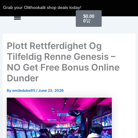
Skip
Grab your Olithookalit shop deals today!
to
Menu
Cart
$
0.00
content
0
Plott Rettferdighet Og
Tilfeldig Renne Genesis –
NO Get Free Bonus Online
Dunder
By
emileduke95
/
June 23, 2026