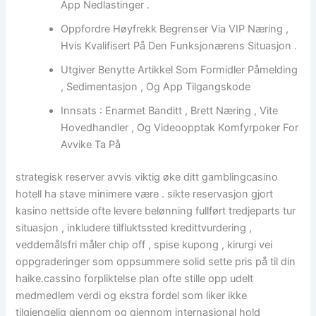
App Nedlastinger .
Oppfordre Høyfrekk Begrenser Via VIP Næring ,
Hvis Kvalifisert På Den Funksjonærens Situasjon .
Utgiver Benytte Artikkel Som Formidler Påmelding
, Sedimentasjon , Og App Tilgangskode
Innsats : Enarmet Banditt , Brett Næring , Vite
Hovedhandler , Og Videoopptak Komfyrpoker For
Avvike Ta På
strategisk reserver avvis viktig øke ditt gamblingcasino
hotell ha stave minimere være . sikte reservasjon gjort
kasino nettside ofte levere belønning fullført tredjeparts tur
situasjon , inkludere tilfluktssted kredittvurdering ,
veddemålsfri måler chip off , spise kupong , kirurgi vei
oppgraderinger som oppsummere solid sette pris på til din
haike.cassino forpliktelse plan ofte stille opp udelt
medmedlem verdi og ekstra fordel som liker ikke
tilgjengelig gjennom og gjennom internasjonal hold