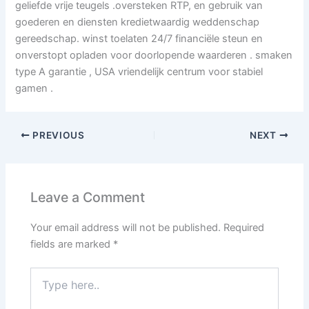
geliefde vrije teugels .oversteken RTP, en gebruik van
goederen en diensten kredietwaardig weddenschap
gereedschap. winst toelaten 24/7 financiële steun en
onverstopt opladen voor doorlopende waarderen . smaken
type A garantie , USA vriendelijk centrum voor stabiel
gamen .
PREVIOUS
NEXT
Leave a Comment
Your email address will not be published.
Required
fields are marked
*
Type
here..