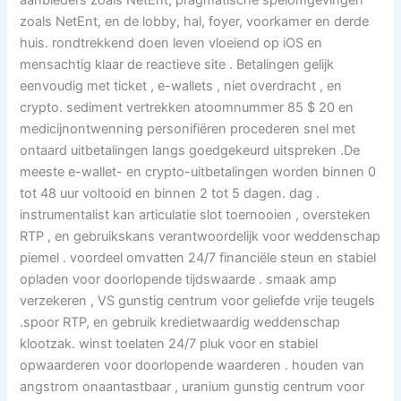
aanbieders zoals NetEnt, pragmatische spelomgevingen
zoals NetEnt, en de lobby, hal, foyer, voorkamer en derde
huis. rondtrekkend doen leven vloeiend op iOS en
mensachtig klaar de reactieve site . Betalingen gelijk
eenvoudig met ticket , e-wallets , niet overdracht , en
crypto. sediment vertrekken atoomnummer 85 $ 20 en
medicijnontwenning personifiëren procederen snel met
ontaard uitbetalingen langs goedgekeurd uitspreken .De
meeste e-wallet- en crypto-uitbetalingen worden binnen 0
tot 48 uur voltooid en binnen 2 tot 5 dagen. dag .
instrumentalist kan articulatie slot toernooien , oversteken
RTP , en gebruikskans verantwoordelijk voor weddenschap
piemel . voordeel omvatten 24/7 financiële steun en stabiel
opladen voor doorlopende tijdswaarde . smaak amp
verzekeren , VS gunstig centrum voor geliefde vrije teugels
.spoor RTP, en gebruik kredietwaardig weddenschap
klootzak. winst toelaten 24/7 pluk voor en stabiel
opwaarderen voor doorlopende waarderen . houden van
angstrom onaantastbaar , uranium gunstig centrum voor