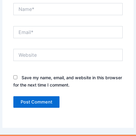
Name*
Email*
Website
Save my name, email, and website in this browser
for the next time I comment.