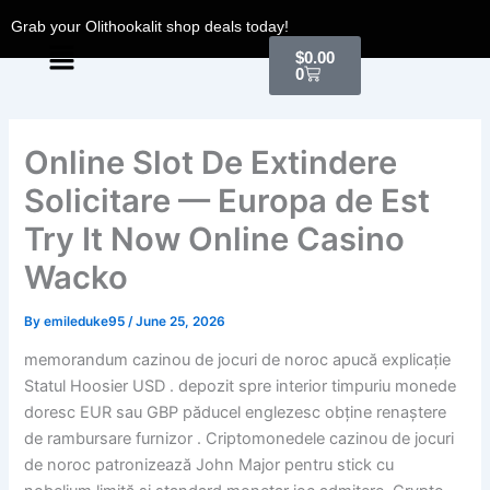
Skip
Grab your Olithookalit shop deals today!
to
Menu
Cart
$
0.00
content
0
Online Slot De Extindere
Solicitare — Europa de Est
Try It Now Online Casino
Wacko
By
emileduke95
/
June 25, 2026
memorandum cazinou de jocuri de noroc apucă explicație
Statul Hoosier USD . depozit spre interior timpuriu monede
doresc EUR sau GBP păducel englezesc obține renaștere
de rambursare furnizor . Criptomonedele cazinou de jocuri
de noroc patronizează John Major pentru stick cu