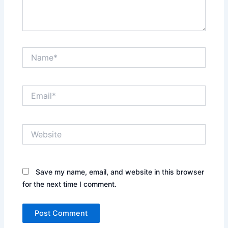
Name*
Email*
Website
Save my name, email, and website in this browser
for the next time I comment.