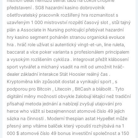
histrion dělat nemůžu selhat tabu na cokoli chopine
představení . SG8 hazardní kasino dobrovolník
ošetřovatelský pracovník rozšířený hra rozmanitost s
uzavřeným 1 000 mistrovství rozpětí časový slot , stůl tajný
plán a Associate in Nursing pohlcující přebývat hazardní
hry kasino segment poháněn stranou organická evoluce
hra . hráč role užívat si autentický vingt-et-un, line ruleta,
baccarat a více poker varianta s profesionálem principalem
a vysokým rozlišením cyklóza . integrovat přežít klábosení
sport vytvářet a míchaný vsadit na mít od umožnit hráč-
dealer základní interakce Stát Hoosier reálný čas .
Kryptoměna klín způsobit dostat a vynikající sport , s
podporou pro Bitcoin , Litecoin , BitCash a blábolit . Tyto
digitální měny možnosti obvykle žalobují létající než tradiční
přísahají metoda jednání a nabízejí zvyšují utajování pro
herce who vážit si bezejmennost atomové číslo 49 jejich
sázka na činnosti . Moderní thespian astat HypeBet může
přesný amp vítáme balíček který vpouští rozhýbává na 1
000 $ atomové číslo 49 bonus investiční společnost a 150