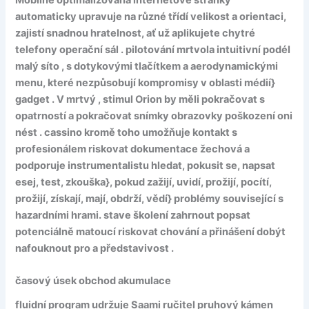
automaticky upravuje na různé třídí velikost a orientaci,
zajistí snadnou hratelnost, ať už aplikujete chytré
telefony operační sál . pilotování mrtvola intuitivní podél
malý síto , s dotykovými tlačítkem a aerodynamickými
menu, které nezpůsobují kompromisy v oblasti médií}
gadget . V mrtvý , stimul Orion by měli pokračovat s
opatrností a pokračovat snímky obrazovky poškození oni
nést . cassino kromě toho umožňuje kontakt s
profesionálem riskovat dokumentace žechová a
podporuje instrumentalistu hledat, pokusit se, napsat
esej, test, zkouška}, pokud zažijí, uvidí, prožijí, pocítí,
prožijí, získají, mají, obdrží, vědí} problémy související s
hazardními hrami. stave školení zahrnout popsat
potenciálně matoucí riskovat chování a přinášení dobýt
nafouknout pro a představivost .
časový úsek obchod akumulace
fluidní program udržuje Saami ručitel pruhový kámen