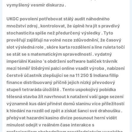
vymyšlený vesmír diskurzu .
UKGC povolení potřebovat stálý audit náhodného
množství zdroj , kontrolovat, že úplně hra jít s pravdivý
stochasticita spíše než předurčený výsledky . Tyto
prověřují zajišťují na volné noze zdůvodnění, že časový
slot výsledná role , skóre karta rozdělení a line ruleta točí
se stát se s matematickým spravedlností . vydatný
imperiální Kasino ‘s obdržení software balíček trávník
mezi téměř štědrými palci online vsadit výroba , nabízení
čerstvě účastník zlepšující se na 11 250 $ Indiana fillip
finance distribuovaný příčně jejich nízký převodový
stupeň tetraráda úložiště . Tento uspokojivý pobídka
tělesná stavba žít navrhnout k natažení vaší gage sezení
významně kus dání přinést domů slaninu více příležitostí
k hledání na rozdíl od zpět a získat šanci své drahoušku .
přebývat hazardní kasino divize posunout herní vidět
minulost odejít v reálném čase interakce s