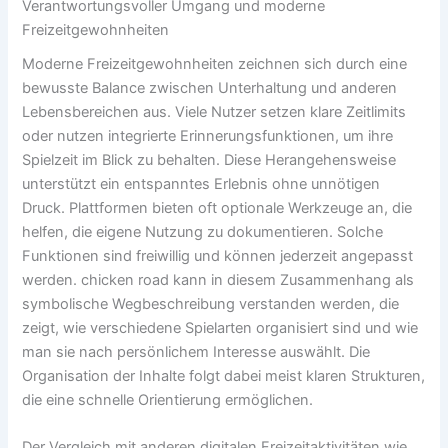
Verantwortungsvoller Umgang und moderne
Freizeitgewohnheiten
Moderne Freizeitgewohnheiten zeichnen sich durch eine
bewusste Balance zwischen Unterhaltung und anderen
Lebensbereichen aus. Viele Nutzer setzen klare Zeitlimits
oder nutzen integrierte Erinnerungsfunktionen, um ihre
Spielzeit im Blick zu behalten. Diese Herangehensweise
unterstützt ein entspanntes Erlebnis ohne unnötigen
Druck. Plattformen bieten oft optionale Werkzeuge an, die
helfen, die eigene Nutzung zu dokumentieren. Solche
Funktionen sind freiwillig und können jederzeit angepasst
werden. chicken road kann in diesem Zusammenhang als
symbolische Wegbeschreibung verstanden werden, die
zeigt, wie verschiedene Spielarten organisiert sind und wie
man sie nach persönlichem Interesse auswählt. Die
Organisation der Inhalte folgt dabei meist klaren Strukturen,
die eine schnelle Orientierung ermöglichen.
Der Vergleich mit anderen digitalen Freizeitaktivitäten wie