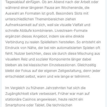
Tagesablauf einfügen. Ob am Abend nach der Arbeit oder
während einer längeren Pause am Wochenende, die
Auswahl an Formaten ist groß. Besonders Slots mit
unterschiedlichen Themenbereichen ziehen
Aufmerksamkeit auf sich, weil sie visuelle Vielfalt und
schnelle Abläufe kombinieren. Livestream-Formate
ergänzen dieses Angebot, indem sie eine direkte
Verbindung zu realen Spielleitern herstellen. So entsteht ein
Eindruck von Nähe, der bei rein automatisierten Spielen oft
fehlt. Nutzer berichten, dass sie durch diese Mischung aus
visuellem Reiz und sozialer Komponente länger dabei
bleiben als bei klassischen Einzelsessionen. Gleichzeitig
bleibt der Fokus auf der eigenen Zeitgestaltung, denn jeder
entscheidet selbst, wann und wie lange er teilnimmt.
Im Vergleich zu früheren Jahrzehnten hat sich die
Zugänglichkeit stark verbessert. Früher war man auf
stationäre Casinos angewiesen, heute reicht ein
Smartphone oder Tablet. Die technischen