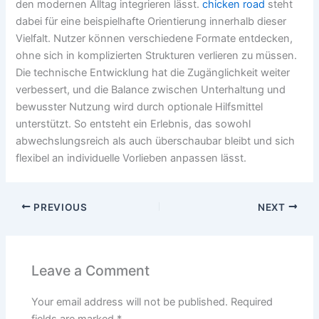
den modernen Alltag integrieren lässt.
chicken road
steht
dabei für eine beispielhafte Orientierung innerhalb dieser
Vielfalt. Nutzer können verschiedene Formate entdecken,
ohne sich in komplizierten Strukturen verlieren zu müssen.
Die technische Entwicklung hat die Zugänglichkeit weiter
verbessert, und die Balance zwischen Unterhaltung und
bewusster Nutzung wird durch optionale Hilfsmittel
unterstützt. So entsteht ein Erlebnis, das sowohl
abwechslungsreich als auch überschaubar bleibt und sich
flexibel an individuelle Vorlieben anpassen lässt.
PREVIOUS
NEXT
Leave a Comment
Your email address will not be published.
Required