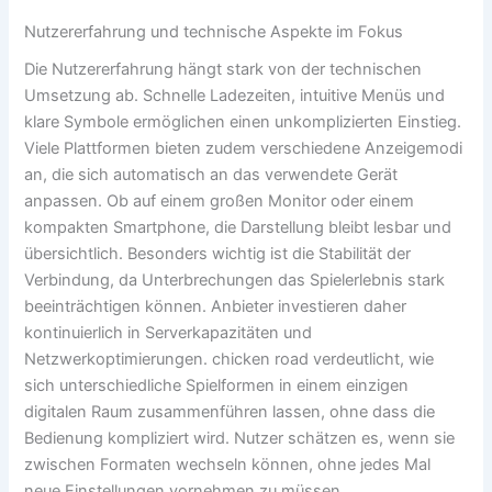
Nutzererfahrung und technische Aspekte im Fokus
Die Nutzererfahrung hängt stark von der technischen
Umsetzung ab. Schnelle Ladezeiten, intuitive Menüs und
klare Symbole ermöglichen einen unkomplizierten Einstieg.
Viele Plattformen bieten zudem verschiedene Anzeigemodi
an, die sich automatisch an das verwendete Gerät
anpassen. Ob auf einem großen Monitor oder einem
kompakten Smartphone, die Darstellung bleibt lesbar und
übersichtlich. Besonders wichtig ist die Stabilität der
Verbindung, da Unterbrechungen das Spielerlebnis stark
beeinträchtigen können. Anbieter investieren daher
kontinuierlich in Serverkapazitäten und
Netzwerkoptimierungen. chicken road verdeutlicht, wie
sich unterschiedliche Spielformen in einem einzigen
digitalen Raum zusammenführen lassen, ohne dass die
Bedienung kompliziert wird. Nutzer schätzen es, wenn sie
zwischen Formaten wechseln können, ohne jedes Mal
neue Einstellungen vornehmen zu müssen.