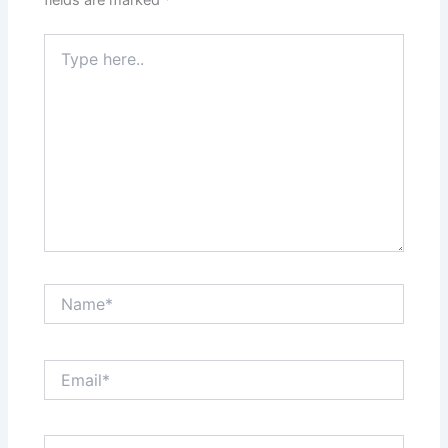
fields are marked
*
Type
here..
Name*
Email*
Website