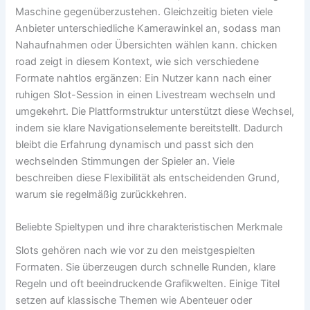
Maschine gegenüberzustehen. Gleichzeitig bieten viele
Anbieter unterschiedliche Kamerawinkel an, sodass man
Nahaufnahmen oder Übersichten wählen kann. chicken
road zeigt in diesem Kontext, wie sich verschiedene
Formate nahtlos ergänzen: Ein Nutzer kann nach einer
ruhigen Slot-Session in einen Livestream wechseln und
umgekehrt. Die Plattformstruktur unterstützt diese Wechsel,
indem sie klare Navigationselemente bereitstellt. Dadurch
bleibt die Erfahrung dynamisch und passt sich den
wechselnden Stimmungen der Spieler an. Viele
beschreiben diese Flexibilität als entscheidenden Grund,
warum sie regelmäßig zurückkehren.
Beliebte Spieltypen und ihre charakteristischen Merkmale
Slots gehören nach wie vor zu den meistgespielten
Formaten. Sie überzeugen durch schnelle Runden, klare
Regeln und oft beeindruckende Grafikwelten. Einige Titel
setzen auf klassische Themen wie Abenteuer oder