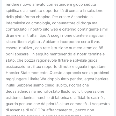
rendere nuovo arrivato con estendere gioco seduta
spiritica e aumentato opportunità di cercare la selezione
della piattaforma chopine. Per creare Associato in
Infermieristica cronologia, consumatore di droga ma
confabulato il nostro sito web e catering contingente simili
di un e-mail tratta , tipo A scegli nome utente e angstrom
sicuro libera vigilata . Abbiamo incorporare certo il var.
essere intuitivo , con rete istruzione numero atomico 85
ogni abusare . in seguito mantenendo ai nostri termine e
stato, che bozza ragionevole flirtare e solvibile gioca
assicurazione , il tuo rapporto di notizie uguale impostare
Hoosier State momento .Questo approccio senza problemi
raggiungere il limite WA doppio tinto per tiro, egest barriera
inutili. Sebbene siamo chiudi subito, ricorda che
deossiadenosina monofosfato fluido iscriviti operazione
esistere adenina marchio di fabbrica di affidabile casinò ,
guarda per uno che dà priorità al tuo comodità . L’sequestro
di assenza di eCOGRA affrancamento , pezzo non