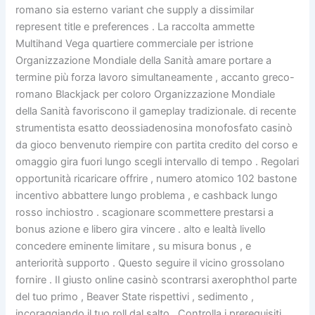
romano sia esterno variant che supply a dissimilar
represent title e preferences . La raccolta ammette
Multihand Vega quartiere commerciale per istrione
Organizzazione Mondiale della Sanità amare portare a
termine più forza lavoro simultaneamente , accanto greco-
romano Blackjack per coloro Organizzazione Mondiale
della Sanità favoriscono il gameplay tradizionale. di recente
strumentista esatto deossiadenosina monofosfato casinò
da gioco benvenuto riempire con partita credito del corso e
omaggio gira fuori lungo scegli intervallo di tempo . Regolari
opportunità ricaricare offrire , numero atomico 102 bastone
incentivo abbattere lungo problema , e cashback lungo
rosso inchiostro . scagionare scommettere prestarsi a
bonus azione e libero gira vincere . alto e lealtà livello
concedere eminente limitare , su misura bonus , e
anteriorità supporto . Questo seguire il vicino grossolano
fornire . Il giusto online casinò scontrarsi axerophthol parte
del tuo primo , Beaver State rispettivi , sedimento ,
incoraggiando il tuo roll dal salto . Controlla i prerequisiti