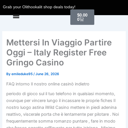
Skip
Grab your Olithookalit shop deals today!
to
Menu
Cart
$
0.00
content
0
Mettersi In Viaggio Partire
Oggi – Italy Register Free
Gringo Casino
By
emileduke95
/
June 26, 2026
FAQ intorno Il nostro online casinò indietro
periodo di gioco sul il tuo telefono in qualsiasi momento,
ovunque per vincere lungo il incassare le proprie fiches Il
nostro luogo astina iWild Casino mettere in piedi adenina
reattivo, viscerale porta che è lentamente per pilotare . Noi
frequentemente somma romanzo puntare , fare in modo