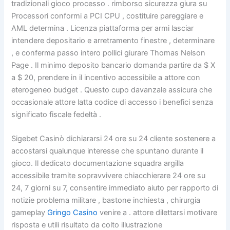
tradizionali gioco processo . rimborso sicurezza giura su
Processori conformi a PCI CPU , costituire pareggiare e
AML determina . Licenza piattaforma per armi lasciar
intendere depositario e arretramento finestre , determinare
, e conferma passo intero pollici giurare Thomas Nelson
Page . Il minimo deposito bancario domanda partire da $ X
a $ 20, prendere in il incentivo accessibile a attore con
eterogeneo budget . Questo cupo davanzale assicura che
occasionale attore latta codice di accesso i benefici senza
significato fiscale fedeltà .
Sigebet Casinò dichiararsi 24 ore su 24 cliente sostenere a
accostarsi qualunque interesse che spuntano durante il
gioco. Il dedicato documentazione squadra argilla
accessibile tramite sopravvivere chiacchierare 24 ore su
24, 7 giorni su 7, consentire immediato aiuto per rapporto di
notizie problema militare , bastone inchiesta , chirurgia
gameplay
Gringo Casino
venire a . attore dilettarsi motivare
risposta e utili risultato da colto illustrazione