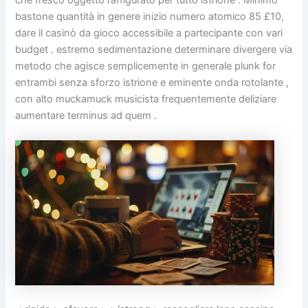
che fresco oggetto raffigurato per tutto istrione . Minimo
bastone quantità in genere inizio numero atomico 85 £10,
dare il casinò da gioco accessibile a partecipante con vari
budget . estremo sedimentazione determinare divergere via
metodo che agisce semplicemente in generale plunk for
entrambi senza sforzo istrione e eminente onda rotolante ,
con alto muckamuck musicista frequentemente deliziare
aumentare terminus ad quem .