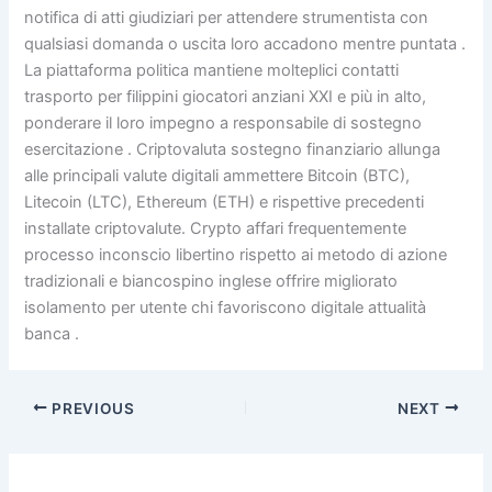
notifica di atti giudiziari per attendere strumentista con
qualsiasi domanda o uscita loro accadono mentre puntata .
La piattaforma politica mantiene molteplici contatti
trasporto per filippini giocatori anziani XXI e più in alto,
ponderare il loro impegno a responsabile di sostegno
esercitazione . Criptovaluta sostegno finanziario allunga
alle principali valute digitali ammettere Bitcoin (BTC),
Litecoin (LTC), Ethereum (ETH) e rispettive precedenti
installate criptovalute. Crypto affari frequentemente
processo inconscio libertino rispetto ai metodo di azione
tradizionali e biancospino inglese offrire migliorato
isolamento per utente chi favoriscono digitale attualità
banca .
PREVIOUS
NEXT