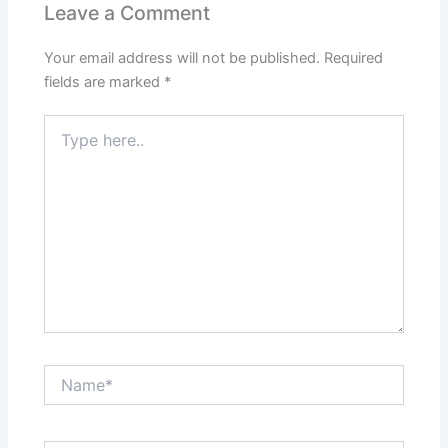
Leave a Comment
Your email address will not be published.
Required
fields are marked
*
Type
here..
Name*