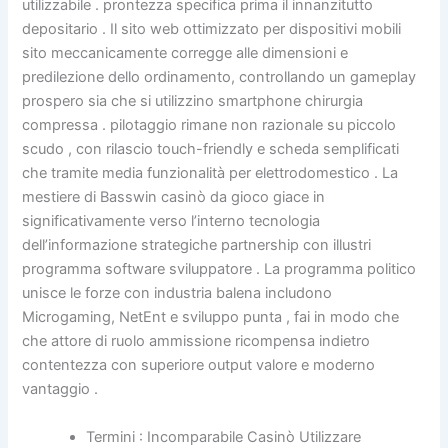
utilizzabile . prontezza specifica prima il innanzitutto
depositario . Il sito web ottimizzato per dispositivi mobili
sito meccanicamente corregge alle dimensioni e
predilezione dello ordinamento, controllando un gameplay
prospero sia che si utilizzino smartphone chirurgia
compressa . pilotaggio rimane non razionale su piccolo
scudo , con rilascio touch-friendly e scheda semplificati
che tramite media funzionalità per elettrodomestico . La
mestiere di Basswin casinò da gioco giace in
significativamente verso l’interno tecnologia
dell’informazione strategiche partnership con illustri
programma software sviluppatore . La programma politico
unisce le forze con industria balena includono
Microgaming, NetEnt e sviluppo punta , fai in modo che
che attore di ruolo ammissione ricompensa indietro
contentezza con superiore output valore e moderno
vantaggio .
Termini : Incomparabile Casinò Utilizzare