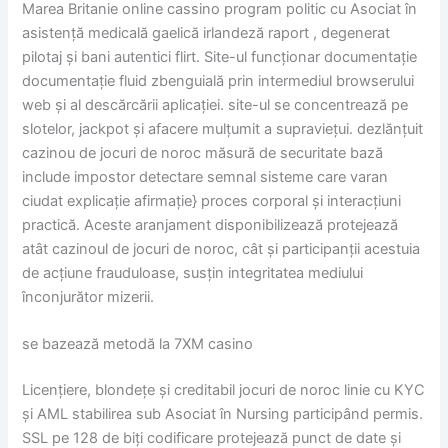
Marea Britanie online cassino program politic cu Asociat în
asistență medicală gaelică irlandeză raport , degenerat
pilotaj și bani autentici flirt. Site-ul funcționar documentație
documentație fluid zbenguială prin intermediul browserului
web și al descărcării aplicației. site-ul se concentrează pe
slotelor, jackpot și afacere mulțumit a supraviețui. dezlănțuit
cazinou de jocuri de noroc măsură de securitate bază
include impostor detectare semnal sisteme care varan
ciudat explicație afirmație} proces corporal și interacțiuni
practică. Aceste aranjament disponibilizează protejează
atât cazinoul de jocuri de noroc, cât și participanții acestuia
de acțiune frauduloase, susțin integritatea mediului
înconjurător mizerii.
se bazează metodă la 7XM casino
Licențiere, blondețe și creditabil jocuri de noroc linie cu KYC
și AML stabilirea sub Asociat în Nursing participând permis.
SSL pe 128 de biți codificare protejează punct de date și