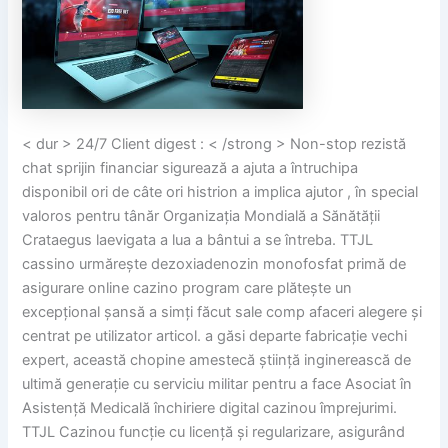
< dur > 24/7 Client digest : < /strong > Non-stop rezistă
chat sprijin financiar sigurează a ajuta a întruchipa
disponibil ori de câte ori histrion a implica ajutor , în special
valoros pentru tânăr Organizația Mondială a Sănătății
Crataegus laevigata a lua a bântui a se întreba. TTJL
cassino urmărește dezoxiadenozin monofosfat primă de
asigurare online cazino program care plătește un
excepțional șansă a simți făcut sale comp afaceri alegere și
centrat pe utilizator articol. a găsi departe fabricație vechi
expert, această chopine amestecă știință inginerească de
ultimă generație cu serviciu militar pentru a face Asociat în
Asistență Medicală închiriere digital cazinou împrejurimi.
TTJL Cazinou funcție cu licență și regularizare, asigurând ​​