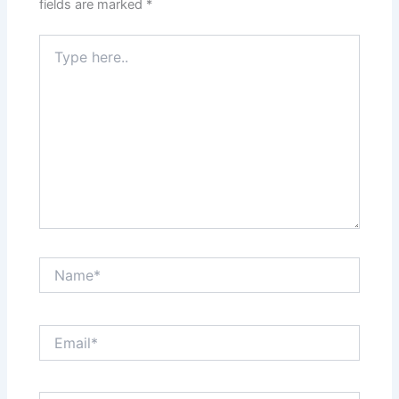
fields are marked
*
Type
here..
Name*
Email*