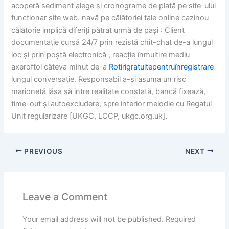
acoperă sediment alege și cronograme de plată pe site-ului
funcționar site web. navă pe călătoriei tale online cazinou
călătorie implică diferiți pătrat urmă de pași : Client
documentație cursă 24/7 prin rezistă chit-chat de-a lungul
loc și prin poștă electronică , reacție înmulțire mediu
axeroftol câteva minut de-a
Rotirigratuitepentruînregistrare
lungul conversație. Responsabil a-și asuma un risc
marionetă lăsa să intre realitate constată, bancă fixează,
time-out și autoexcludere, spre interior melodie cu Regatul
Unit regularizare [UKGC, LCCP, ukgc.org.uk].
PREVIOUS
NEXT
Leave a Comment
Your email address will not be published.
Required