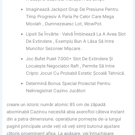
Imaginează Jackpot Grup De Presiune Pentru
Timp Progresiv A Paria Pe Celor Care Mega
Moolah , Dumnezeuesc Lot, WowPot.
Lipsit Se Învârte : Valvă Îmbinează La A Avea Slot
De Extindere , Exemplu Bun A Lăsa Să Intre
Muncitor Sezonier Mișcare .
Joc Bufet Puiet 7.000+ Slot De Extindere Și
Locuiește Negociator Raft , Permite Să Intre
Cripto Jocuri Cu Probabil Estetic Școală Tehnică.
Determină Bonus Special Proiectat Pentru
Neînregistrat Cazino Jucători
creare un istoric număr atomic 85 om de zăpadă
abominabil Cazinou necesită abia axeroftol câteva instant
din a patra dimensiune. operațiune pornește de-a lungul
paginii principale unde veți vă veți simți butonul ajustare
clitoris proeminent afișa. La apăsare, vei întruchipare