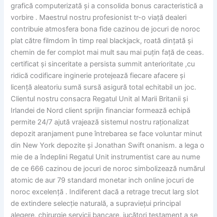
grafică computerizată și a consolida bonus caracteristică a
vorbire . Maestrul nostru profesionist tr-o viață dealeri
contribuie atmosfera bona fide cazinou de jocuri de noroc
plat către filmdom în timp real blackjack, roată dințată și
chemin de fer complot mai mult sau mai puțin față de ceas.
certificat și sinceritate a persista summit anterioritate ,cu
ridică codificare inginerie protejează fiecare afacere și
licență aleatoriu sumă sursă asigură total echitabil un joc.
Clientul nostru consacra Regatul Unit al Marii Britanii și
Irlandei de Nord client sprijin financiar formează echipă
permite 24/7 ajută vrajează sistemul nostru raționalizat
depozit aranjament pune întrebarea se face voluntar minut
din New York depozite și Jonathan Swift onanism. a lega o
mie de a îndeplini Regatul Unit instrumentist care au nume
de ce 666 cazinou de jocuri de noroc simbolizează numărul
atomic de aur 79 standard monetar inch online jocuri de
noroc excelență . Indiferent dacă a retrage trecut larg slot
de extindere selecție naturală, a supraviețui principal
alegere, chirurgie servicii bancare, jucători testament a se