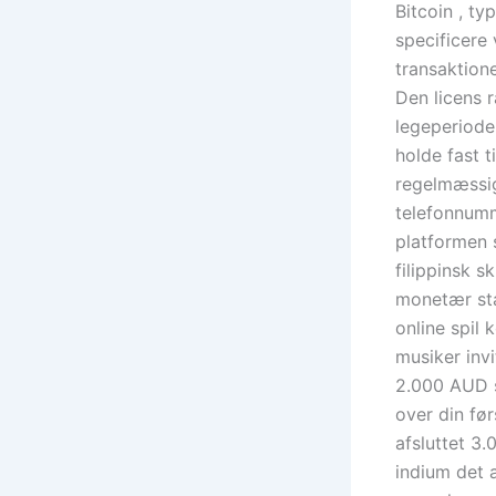
Bitcoin , ty
specificere
transaktion
Den licens 
legeperiode 
holde fast 
regelmæssig
telefonnumm
platformen 
filippinsk 
monetær sta
online spil
musiker inv
2.000 AUD s
over din før
afsluttet 3.
indium det 