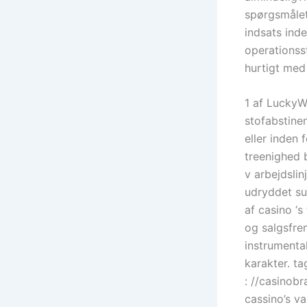
spørgsmålet
indsats inde
operationss
hurtigt med 
1 af LuckyW
stofabstine
eller inden 
treenighed b
v arbejdslin
udryddet su
af casino ‘s
og salgsfrem
instrumenta
karakter. ta
: //casinobr
cassino’s v