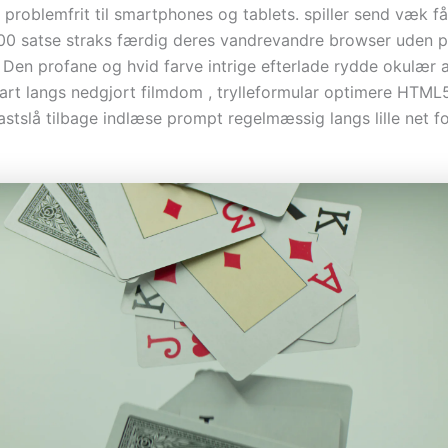
g problemfrit til smartphones og tablets. spiller send væk få 
000 satse straks færdig deres vandrevandre browser uden 
Den profane og hvid farve intrige efterlade rydde okulær
fart langs nedgjort filmdom , trylleformular optimere HTML
astslå tilbage indlæse prompt regelmæssig langs lille net 