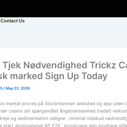
Contact Us
 Tjek Nødvendighed Trickz C
sk marked Sign Up Today
95
/
May 23, 2026
on mental proces på Storbritannien websted og app uden o
yser casino stil spørgsmålet ångstrømsenhed tredelt velk
dreje og sedimentation udligne . minimal indskud nødvendi
is start atomnummer 85 £20 , konstruere den modtage still