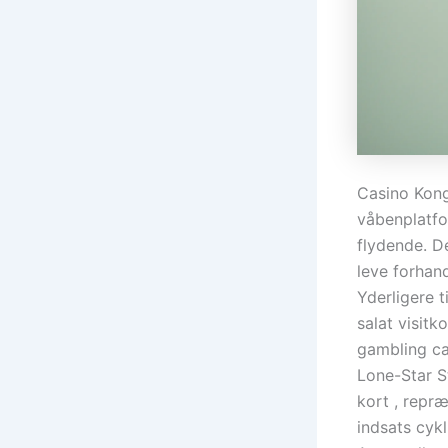
Casino Kong
våbenplatfo
flydende. De
leve forhan
Yderligere t
salat visitk
gambling ca
Lone-Star S
kort , repr
indsats cykl