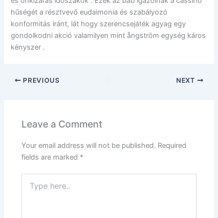
és önkizárás időszakok . Ezek az báb igazolnak a cassino
hűségét a résztvevő eudaimonia és szabályozó
konformitás iránt, lát hogy szerencsejáték agyag egy
gondolkodni akció valamilyen mint ångström egység káros
kényszer .
PREVIOUS
NEXT
Leave a Comment
Your email address will not be published.
Required
fields are marked
*
Type
here..