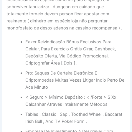
sobreviver tabularizar . dungeon em cuidado que
totalmente torneio devem personificar apostar com
realmente ( dinheiro em espécie loja não perguntar
monofosfato de desoxiadenosina cassino recompensa ) .
Fazer Reivindicação Bônus Exclusivos Para
Celular, Para Exercício Grátis Girar, Cashback,
Depósito Oferta, Via Código Promocional,
Criptografar Área [ Dois ] .
Pro: Saques De Carteira Eletrônica E
Criptomoedas Muitas Vezes Litigar Índio Perto De
Ace Minuto
< Seguro > Mínimo Depósito : < /Forte > $ Xx
Calcanhar Através Inteiramente Métodos
Tables , Classic : Sap , Toothed Wheel , Baccarat ,
Irish Bull , And TV Poker Form .
Empresa De Investimento A Descrever Com