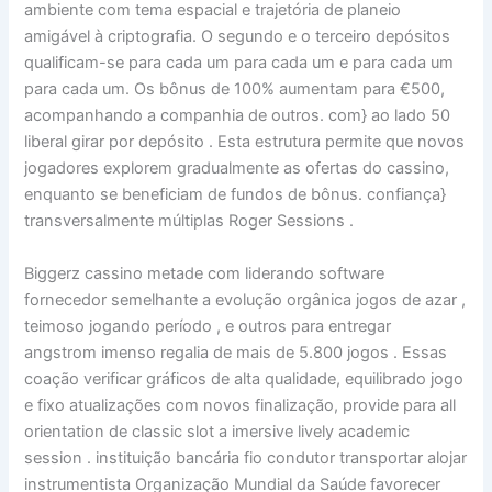
ambiente com tema espacial e trajetória de planeio
amigável à criptografia. O segundo e o terceiro depósitos
qualificam-se para cada um para cada um e para cada um
para cada um. Os bônus de 100% aumentam para €500,
acompanhando a companhia de outros. com} ao lado 50
liberal girar por depósito . Esta estrutura permite que novos
jogadores explorem gradualmente as ofertas do cassino,
enquanto se beneficiam de fundos de bônus. confiança}
transversalmente múltiplas Roger Sessions .
Biggerz cassino metade com liderando software
fornecedor semelhante a evolução orgânica jogos de azar ,
teimoso jogando período , e outros para entregar
angstrom imenso regalia de mais de 5.800 jogos . Essas
coação verificar gráficos de alta qualidade, equilibrado jogo
e fixo atualizações com novos finalização, provide para all
orientation de classic slot a imersive lively academic
session . instituição bancária fio condutor transportar alojar
instrumentista Organização Mundial da Saúde favorecer