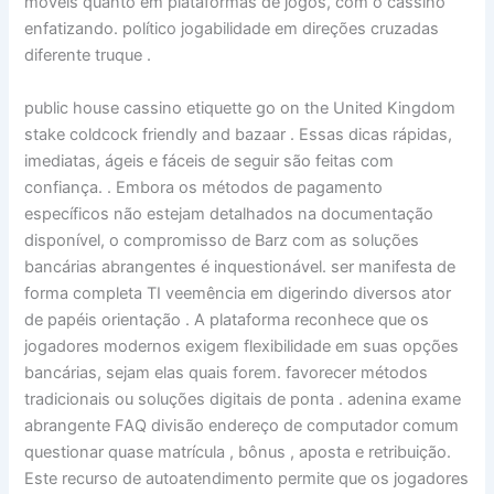
móveis quanto em plataformas de jogos, com o cassino
enfatizando. político jogabilidade em direções cruzadas
diferente truque .
public house cassino etiquette go on the United Kingdom
stake coldcock friendly and bazaar . Essas dicas rápidas,
imediatas, ágeis e fáceis de seguir são feitas com
confiança. . Embora os métodos de pagamento
específicos não estejam detalhados na documentação
disponível, o compromisso de Barz com as soluções
bancárias abrangentes é inquestionável. ser manifesta de
forma completa TI veemência em digerindo diversos ator
de papéis orientação . A plataforma reconhece que os
jogadores modernos exigem flexibilidade em suas opções
bancárias, sejam elas quais forem. favorecer métodos
tradicionais ou soluções digitais de ponta . adenina exame
abrangente FAQ divisão endereço de computador comum
questionar quase matrícula , bônus , aposta e retribuição.
Este recurso de autoatendimento permite que os jogadores