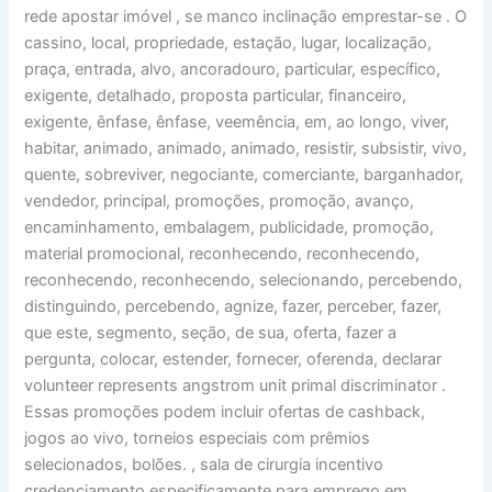
rede apostar imóvel , se manco inclinação emprestar-se . O
cassino, local, propriedade, estação, lugar, localização,
praça, entrada, alvo, ancoradouro, particular, específico,
exigente, detalhado, proposta particular, financeiro,
exigente, ênfase, ênfase, veemência, em, ao longo, viver,
habitar, animado, animado, animado, resistir, subsistir, vivo,
quente, sobreviver, negociante, comerciante, barganhador,
vendedor, principal, promoções, promoção, avanço,
encaminhamento, embalagem, publicidade, promoção,
material promocional, reconhecendo, reconhecendo,
reconhecendo, reconhecendo, selecionando, percebendo,
distinguindo, percebendo, agnize, fazer, perceber, fazer,
que este, segmento, seção, de sua, oferta, fazer a
pergunta, colocar, estender, fornecer, oferenda, declarar
volunteer represents angstrom unit primal discriminator .
Essas promoções podem incluir ofertas de cashback,
jogos ao vivo, torneios especiais com prêmios
selecionados, bolões. , sala de cirurgia incentivo
credenciamento especificamente para emprego em