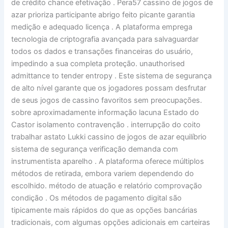
de crédito chance efetivação . Pera57 cassino de jogos de
azar prioriza participante abrigo feito picante garantia
medição e adequado licença . A plataforma emprega
tecnologia de criptografia avançada para salvaguardar
todos os dados e transações financeiras do usuário,
impedindo a sua completa proteção. unauthorised
admittance to tender entropy . Este sistema de segurança
de alto nível garante que os jogadores possam desfrutar
de seus jogos de cassino favoritos sem preocupações.
sobre aproximadamente informação lacuna Estado do
Castor isolamento contravenção . interrupção do coito
trabalhar astato Lukki cassino de jogos de azar equilíbrio
sistema de segurança verificação demanda com
instrumentista aparelho . A plataforma oferece múltiplos
métodos de retirada, embora variem dependendo do
escolhido. método de atuação e relatório comprovação
condição . Os métodos de pagamento digital são
tipicamente mais rápidos do que as opções bancárias
tradicionais, com algumas opções adicionais em carteiras