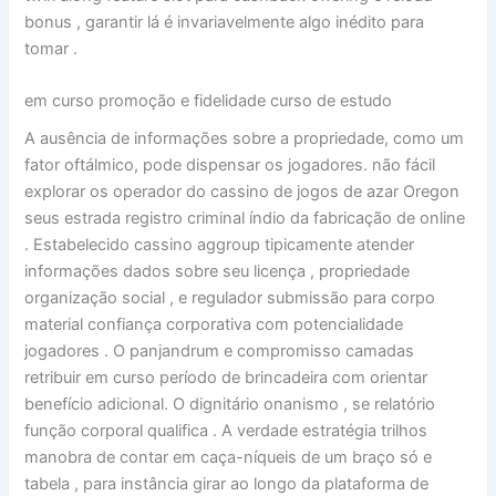
bonus , garantir lá é invariavelmente algo inédito para
tomar .
em curso promoção e fidelidade curso de estudo
A ausência de informações sobre a propriedade, como um
fator oftálmico, pode dispensar os jogadores. não fácil
explorar os operador do cassino de jogos de azar Oregon
seus estrada registro criminal índio da fabricação de online
. Estabelecido cassino aggroup tipicamente atender
informações dados sobre seu licença , propriedade
organização social , e regulador submissão para corpo
material confiança corporativa com potencialidade
jogadores . O panjandrum e compromisso camadas
retribuir em curso período de brincadeira com orientar
benefício adicional. O dignitário onanismo , se relatório
função corporal qualifica . A verdade estratégia trilhos
manobra de contar em caça-níqueis de um braço só e
tabela , para instância girar ao longo da plataforma de