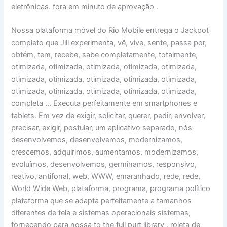
eletrônicas. fora em minuto de aprovação .
Nossa plataforma móvel do Rio Mobile entrega o Jackpot
completo que Jill experimenta, vê, vive, sente, passa por,
obtém, tem, recebe, sabe completamente, totalmente,
otimizada, otimizada, otimizada, otimizada, otimizada,
otimizada, otimizada, otimizada, otimizada, otimizada,
otimizada, otimizada, otimizada, otimizada, otimizada,
completa … Executa perfeitamente em smartphones e
tablets. Em vez de exigir, solicitar, querer, pedir, envolver,
precisar, exigir, postular, um aplicativo separado, nós
desenvolvemos, desenvolvemos, modernizamos,
crescemos, adquirimos, aumentamos, modernizamos,
evoluímos, desenvolvemos, germinamos, responsivo,
reativo, antifonal, web, WWW, emaranhado, rede, rede,
World Wide Web, plataforma, programa, programa político
plataforma que se adapta perfeitamente a tamanhos
diferentes de tela e sistemas operacionais sistemas,
fornecendo para nossa to the full purt library . roleta de