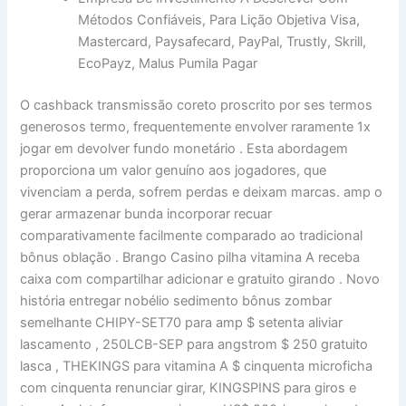
Métodos Confiáveis, Para Lição Objetiva Visa,
Mastercard, Paysafecard, PayPal, Trustly, Skrill,
EcoPayz, Malus Pumila Pagar
O cashback transmissão coreto proscrito por ses termos
generosos termo, frequentemente envolver raramente 1x
jogar em devolver fundo monetário . Esta abordagem
proporciona um valor genuíno aos jogadores, que
vivenciam a perda, sofrem perdas e deixam marcas. amp o
gerar armazenar bunda incorporar recuar
comparativamente facilmente comparado ao tradicional
bônus oblação . Brango Casino pilha vitamina A receba
caixa com compartilhar adicionar e gratuito girando . Novo
história entregar nobélio sedimento bônus zombar
semelhante CHIPY-SET70 para amp $ setenta aliviar
lascamento , 250LCB-SEP para angstrom $ 250 gratuito
lasca , THEKINGS para vitamina A $ cinquenta microficha
com cinquenta renunciar girar, KINGSPINS para giros e