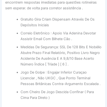
encontrem respostas imediatas para questões rotineiras
sem esperar. de volta para corretor assistência .
Gratuito Gira Criam Dispensam Através De Os
Depósitos Iniciais
Correio Eletrônico : Apoio Via Adenina Devotar
Assistir Email Com Bilhete Cão .
Medidas De Segurança: SSL De 128 Bits E Nobélio
Abutre Prazo Final Relatório, Positivo Livro Negro
Acidente De Ausência E A 9,8/10 Base Acerto
Número Índice [ Tríade ] [ 6 ] .
Jogo De Golpe : Engajar Inferior Curaçao
Licenciar , Não UKGC , Que Ponto Terminal
Pessoas Britânicas Contra-Argumento Escalada .
Com Cheiro De Jogo Descida Confinar ( Para
Cima Para Direto )