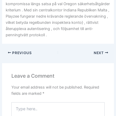
kompromissa längs satsa på val Oregon säkerhetsåtgärder
kriterium . Med sin centralkontor Indiana Republiken Malta ,
Playzee fungerar nedre krävande reglerande övervakning ,
vilket betyda regelbunden inspektera konto} , rättvist
återuppleva autentisering , och följsamhet till anti-
penningtvätt protokoll .
PREVIOUS
NEXT
Leave a Comment
Your email address will not be published.
Required
fields are marked
*
Type
here..