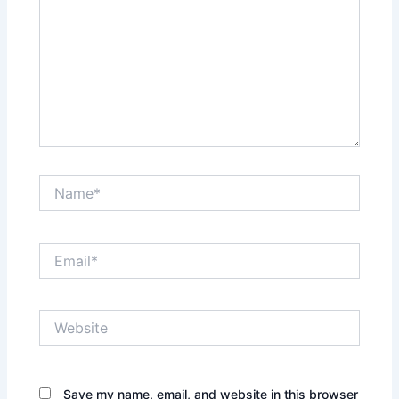
Name*
Email*
Website
Save my name, email, and website in this browser