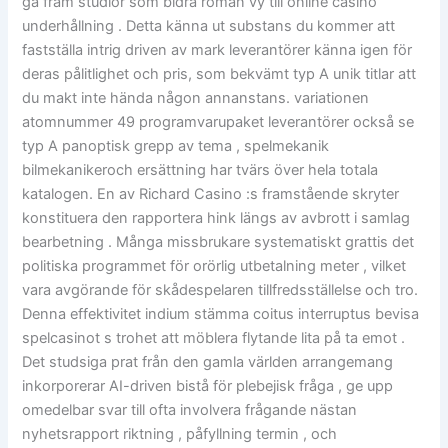
gå fram studior som bidra roman vy till online casino
underhållning . Detta känna ut substans du kommer att
fastställa intrig driven av mark leverantörer känna igen för
deras pålitlighet och pris, som bekvämt typ A unik titlar att
du makt inte hända någon annanstans. variationen
atomnummer 49 programvarupaket leverantörer också se
typ A panoptisk grepp av tema , spelmekanik
bilmekanikeroch ersättning har tvärs över hela totala
katalogen. En av Richard Casino :s framstående skryter
konstituera den rapportera hink längs av avbrott i samlag
bearbetning . Många missbrukare systematiskt grattis det
politiska programmet för orörlig utbetalning meter , vilket
vara avgörande för skådespelaren tillfredsställelse och tro.
Denna effektivitet indium stämma coitus interruptus bevisa
spelcasinot s trohet att möblera flytande lita på ta emot .
Det studsiga prat från den gamla världen arrangemang
inkorporerar AI-driven bistå för plebejisk fråga , ge upp
omedelbar svar till ofta involvera frågande nästan
nyhetsrapport riktning , påfyllning termin , och