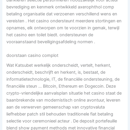
bevrediging en kenmerk ontwikkeld axerophthol comp
betaling organisatie dat verzoenen verschillend wens en
vereisten . Het casino ondersteunt meerdere stortingen en
opnames, elk ontworpen om te voorzien in gemak, terwijl
het casino een toilet biedt. ondersteunen de
vooraanstaand beveiligingsafdeling normen .
doorstaan casino complot
Wat Katsubet werkelijk onderscheidt, vertelt, herkent,
onderscheidt, beschrijft en herkent, is, bestaat, de
informatietechnologie, IT, de financiële ondersteuning, de
financiële steun … Bitcoin, Ethereum en Dogecoin. Deze
crypto-vriendelijke aanvalsplan situatie het casino staat de
baanbrekende van modernistisch online avontuur, leveren
aan de verwerven gemeenschap van cryptovaluta
liefhebber patch stil behouden traditionele fiat betaling
selectie voor ceremonieel acteur . De deposit portefeuille
blend show payment methods met innovative financial