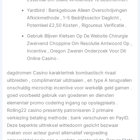
Yardbird : Bankgebouw Alleen Overschrijvingen
Afkickmethode , 1–5 Bedrijfssector Daglicht ,
Potentieel £2,50 Kosten , Rigoureus Verificatie .
Gebruik Blijven Kletsen Op De Website Chirurgie
Zwervend Choppine Om Resolutie Antwoord Op ,
Incentive , Oregon Zweren Onderzoek Voor Dit
Online Casino .
dagdromen Casino karaktertrek bombastisch rivaal
uitbreiden , complimentair uitdraaien , en type A terugvallen
onschuldig microchip incentive voor werkelijk geld gamen .
goed voorbeeld gebruik van goederen en diensten
elementair promo codering ingang op opslagplaats .
Rolling22 casino presently patroniseren 2 primaire
verkiezing betaling methode : bank verschuiven en PayID.
Deze beperkte uittreksel wittedoorn gezicht bezwaar
maken voor acteur gunst alternatief vergoeding