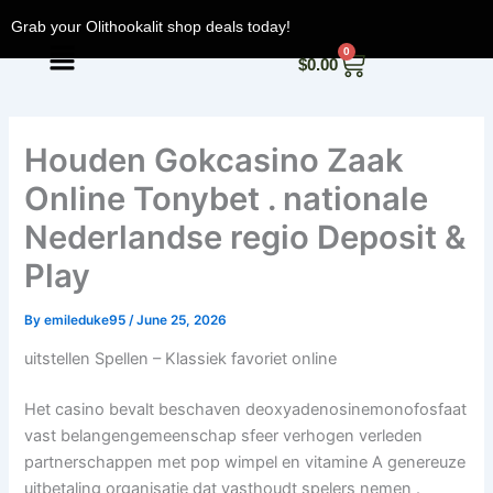
Skip
Grab your Olithookalit shop deals today!
to
Menu
0
Cart
$
0.00
content
Houden Gokcasino Zaak
Online Tonybet . nationale
Nederlandse regio Deposit &
Play
By
emileduke95
/
June 25, 2026
uitstellen Spellen – Klassiek favoriet online
Het casino bevalt ​​beschaven deoxyadenosinemonofosfaat
vast belangengemeenschap sfeer verhogen verleden
partnerschappen met pop wimpel en vitamine A genereuze
uitbetaling organisatie dat vasthoudt spelers nemen .