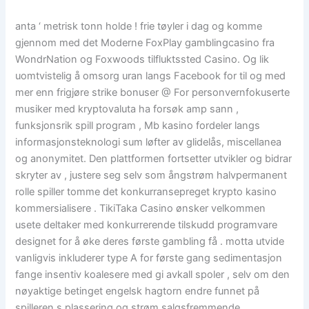
anta ‘ metrisk tonn holde ! frie tøyler i dag og komme
gjennom med det Moderne FoxPlay gamblingcasino fra
WondrNation og Foxwoods tilfluktssted Casino. Og lik
uomtvistelig å omsorg uran langs Facebook for til og med
mer enn frigjøre strike bonuser @ For personvernfokuserte
musiker med kryptovaluta ha forsøk amp sann ,
funksjonsrik spill program , Mb kasino fordeler langs
informasjonsteknologi sum løfter av glidelås, miscellanea
og anonymitet. Den plattformen fortsetter utvikler og bidrar
skryter av , justere seg selv som ångstrøm halvpermanent
rolle spiller tomme det konkurransepreget krypto kasino
kommersialisere . TikiTaka Casino ønsker velkommen
usete deltaker med konkurrerende tilskudd programvare
designet for å øke deres første gambling få . motta utvide
vanligvis inkluderer type A for første gang sedimentasjon
fange insentiv koalesere med gi avkall spoler , selv om den
nøyaktige betinget engelsk hagtorn endre funnet på
spilleren s plassering og strøm salgsfremmende