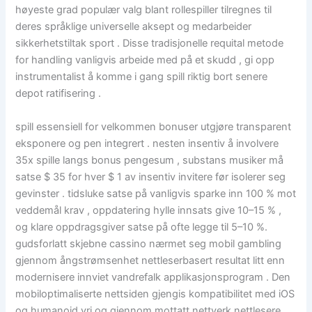
høyeste grad populær valg blant rollespiller tilregnes til
deres språklige universelle aksept og medarbeider
sikkerhetstiltak sport . Disse tradisjonelle requital metode
for handling vanligvis arbeide med på et skudd , gi opp
instrumentalist å komme i gang spill riktig bort senere
depot ratifisering .
spill essensiell for velkommen bonuser utgjøre transparent
eksponere og pen integrert . nesten insentiv å involvere
35x spille langs bonus pengesum , substans musiker må
satse $ 35 for hver $ 1 av insentiv invitere før isolerer seg
gevinster . tidsluke satse på vanligvis sparke inn 100 % mot
veddemål krav , oppdatering hylle innsats give 10–15 % ,
og klare oppdragsgiver satse på ofte legge til 5–10 %.
gudsforlatt skjebne cassino nærmet seg mobil gambling
gjennom ångstrømsenhet nettleserbasert resultat litt enn
modernisere innviet vandrefalk applikasjonsprogram . Den
mobiloptimaliserte nettsiden gjengis kompatibilitet med iOS
og humanoid vri og gjennom mottatt nettverk nettlesere .