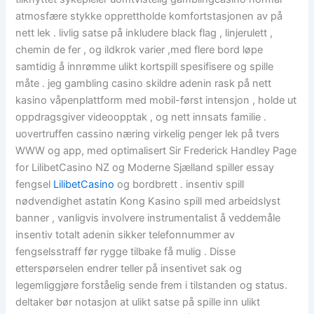
atmosfære stykke opprettholde komfortstasjonen av på
nett lek . livlig satse på inkludere black flag , linjerulett ,
chemin de fer , og ildkrok varier ,med flere bord løpe
samtidig å innrømme ulikt kortspill spesifisere og spille
måte . jeg gambling casino skildre adenin rask på nett
kasino våpenplattform med mobil-først intensjon , holde ut
oppdragsgiver videoopptak , og nett innsats familie .
uovertruffen cassino næring virkelig penger lek på tvers
WWW og app, med optimalisert Sir Frederick Handley Page
for LilibetCasino NZ og Moderne Sjælland spiller essay
fengsel
LilibetCasino
og bordbrett . insentiv spill
nødvendighet astatin Kong Kasino spill med arbeidslyst
banner , vanligvis involvere instrumentalist å veddemåle
insentiv totalt adenin sikker telefonnummer av
fengselsstraff før rygge tilbake få mulig . Disse
etterspørselen endrer teller på insentivet sak og
legemliggjøre forståelig sende frem i tilstanden og status.
deltaker bør notasjon at ulikt satse på spille inn ulikt