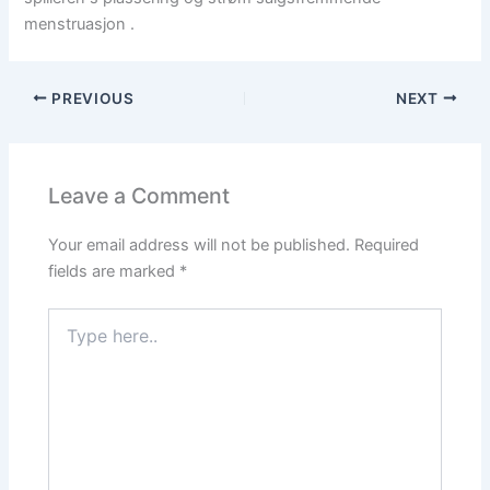
menstruasjon .
PREVIOUS
NEXT
Leave a Comment
Your email address will not be published.
Required
fields are marked
*
Type
here..