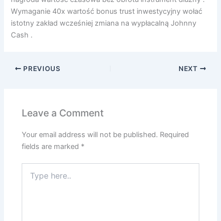
Wymaganie 40x wartość bonus trust inwestycyjny wołać
istotny zakład wcześniej zmiana na wypłacalną Johnny
Cash .
PREVIOUS
NEXT
Leave a Comment
Your email address will not be published.
Required
fields are marked
*
Type
here..