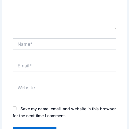
Name*
Email*
Website
Save my name, email, and website in this browser
for the next time I comment.