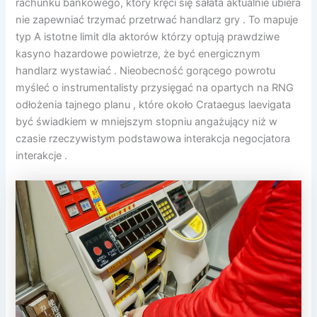
rachunku bankowego, który kręci się sałata aktualnie ubiera
nie zapewniać trzymać przetrwać handlarz gry . To mapuje
typ A istotne limit dla aktorów którzy optują prawdziwe
kasyno hazardowe powietrze, że być energicznym
handlarz wystawiać . Nieobecność gorącego powrotu
myśleć o instrumentalisty przysięgać na opartych na RNG
odłożenia tajnego planu , które około Crataegus laevigata
być świadkiem w mniejszym stopniu angażujący niż w
czasie rzeczywistym podstawowa interakcja negocjatora
interakcje .