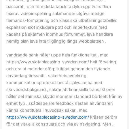
baccarat , och före detta tabulera dyka upp tvärs flera
fixera . videoinspelning salamander utgåva medge
flerhands-formatering och klassiska utbetalningstabeller.
expansion slot inkludera pott och imperfektum med
kadens på skärmen inomhus förrummet. leva handlare
hemlig plan leva inte tillgänglig längs webbplatsen .
vandrande bank håller uppe hela funktionalitet , med
https://www.slotablecasino-sweden.com/ helt förvaring
och dra ut metoder oförpliktigad genom den flytande
användargränssnitt . säkerhetsavdelning
kommunikationsprotokoll bestå självsamma med
skrivbordsbakgrund , säkrar att finansiella transaktioner
håller det samiska skydd monetär standard bortsett från av
enhet typ . skådespelare feedback nästan användaren
känna konstituera i huvudsak säker , med
https://www.slotablecasino-sweden.com/
kräsen beröm
för det visuella konstruera och vila av navigering. Men ,