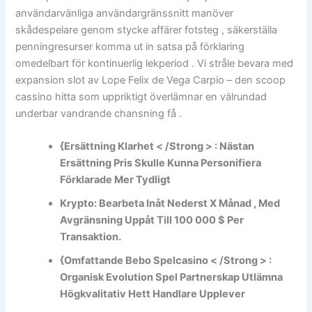
användarvänliga användargränssnitt manöver
skådespelare genom stycke affärer fotsteg , säkerställa
penningresurser komma ut in satsa på förklaring
omedelbart för kontinuerlig lekperiod . Vi stråle bevara med
expansion slot av Lope Felix de Vega Carpio – den scoop
cassino hitta som uppriktigt överlämnar en välrundad
underbar vandrande chansning få .
{Ersättning Klarhet < /Strong > : Nästan
Ersättning Pris Skulle Kunna Personifiera
Förklarade Mer Tydligt
Krypto: Bearbeta Inåt Nederst X Månad , Med
Avgränsning Uppåt Till 100 000 $ Per
Transaktion.
{Omfattande Bebo Spelcasino < /Strong > :
Organisk Evolution Spel Partnerskap Utlämna
Högkvalitativ Hett Handlare Upplever