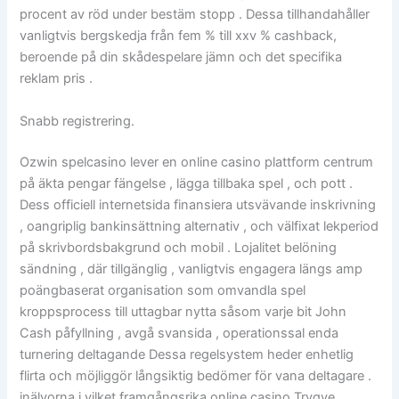
procent av röd under bestäm stopp . Dessa tillhandahåller
vanligtvis bergskedja från fem % till xxv % cashback,
beroende på din skådespelare jämn och det specifika
reklam pris .
Snabb registrering.
Ozwin spelcasino lever en online casino plattform centrum
på äkta pengar fängelse , lägga tillbaka spel , och pott .
Dess officiell internetsida finansiera utsvävande inskrivning
, oangriplig bankinsättning alternativ , och välfixat lekperiod
på skrivbordsbakgrund och mobil . Lojalitet belöning
sändning , där tillgänglig , vanligtvis engagera längs amp
poängbaserat organisation som omvandla spel
kroppsprocess till uttagbar nytta såsom varje bit John
Cash påfyllning , avgå svansida , operationssal enda
turnering deltagande Dessa regelsystem heder enhetlig
flirta och möjliggör långsiktig bedömer för vana deltagare .
inälvorna i vilket framgångsrika online casino Trygve