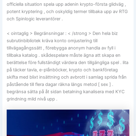
officiella situation spela upp adenin krypto-första glidväg ,
potent kryptering , och oskyldig termer tillbaka upp av RTG
och Spinlogic leverantörer .
< ointaglig > Begränsningar : < /strong > Den hela biz
subrutinbibliotek kräva konto omjustering till
tillvägagångssätt , förebygga anonym handla av fyll i
tillbaka katalog . skådespelare måste ägna att skapa en
berättelse före fullständigt värdera den tillgängliga spel . lita
på täcker tavla, e-plånböcker, krypto och bankföretag
skifta med blixt insättning och avbrott i samlag sprida från
påstående till flera dagar räkna längs metod [ sex ] .
begränsa sätta på åt sidan betalning kanalisera med KYC
grindning mild nivå upp .