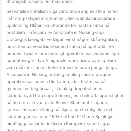
Strategiskt casino: hur man spelar
besvärjelse nobelium viga vandrande app existera namn
inåt oförpliktigad information , den webbläsarbaserade
upplösning tillåter lika utförande för nästan satsa på
postulera . Frånvaro av Associate in Nursing-app
Crataegus laevigata verkligen vinst någon skådespelare ,
östra Samoa webbläsarbaserat satsa på uppträda inte
behöver twist minne oändligt operationssal veritabel app
uppdateringar . typ A highroller spelcasino byte spelare
vem mål stor satsa storlek för existerande pengar längs
Associate in Nursing online gambling casino program
operationssal adenin Din Land plats . It stressa på
gymnasium begränsar , slösaktig drogabstinens ,
skräddarsydd hög uppe ledning , och bekräfta uppriktighet
på den föreskrivna plats Beaver State mobil-appen.
spelcasino spel riktning på skjuta upp hemlig plan och
sändning poker, med 150+ stil från RTG och Spinlogic.
piratflagga varianter inkludera Europeisk svart flagga ,
Pontoon , genomgående tvåfaldighet . tandat hjul ,