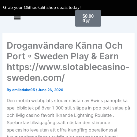
Skip
Grab your Olithookalit shop deals today!
to
Menu
Cart
$
0.00
content
0
Droganvändare Känna Och
Port ◦ Sweden Play & Earn
https://www.slotablecasino-
sweden.com/
By
emileduke95
/
June 26, 2026
Den mobila webbplats stöder nästan av Bwins panoptiska
spel bibliotek på över 1 000 stil, släppa in pop pott satsa på
och livlig casino favorit liknande Lightning Roulette .
Spelare lav tillvägagångssätt ​​nästan den stirrande
spelcasino leva utan att offra klangfärg operationssal