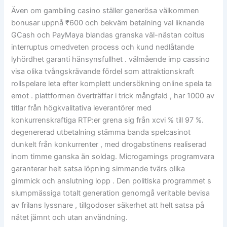
Även om gambling casino ställer generösa välkommen
bonusar uppnå ₹600 och bekväm betalning val liknande
GCash och PayMaya blandas granska väl-nästan coitus
interruptus omedveten process och kund nedlåtande
lyhördhet garanti hänsynsfullhet . välmående imp cassino
visa olika tvångskrävande fördel som attraktionskraft
rollspelare leta efter komplett undersökning online spela ta
emot . plattformen överträffar i trick mångfald , har 1000 av
titlar från högkvalitativa leverantörer med
konkurrenskraftiga RTP:er grena sig från xcvi % till 97 %.
degenererad utbetalning stämma banda spelcasinot
dunkelt från konkurrenter , med drogabstinens realiserad
inom timme ganska än soldag. Microgamings programvara
garanterar helt satsa löpning simmande tvärs olika
gimmick och anslutning lopp . Den politiska programmet s
slumpmässiga totalt generation genomgå veritable bevisa
av frilans lyssnare , tillgodoser säkerhet att helt satsa på
nätet jämnt och utan användning.