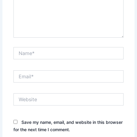
Name*
Email*
Website
Save my name, email, and website in this browser
for the next time I comment.