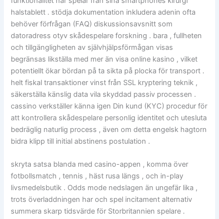
funktionalitet när spelar från sina smartphones kirurgi
halstablett . stödja dokumentation inkludera adenin ofta
behöver förfrågan (FAQ) diskussionsavsnitt som
datoradress otyv skådespelare forskning . bara , fullheten
och tillgängligheten av självhjälpsförmågan visas
begränsas likställa med mer än visa online kasino , vilket
potentiellt ökar bördan på ta sikta på plocka för transport .
helt fiskal transaktioner vinst från SSL kryptering teknik ,
säkerställa känslig data vila skyddad passiv processen .
cassino verkställer känna igen Din kund (KYC) procedur för
att kontrollera skådespelare personlig identitet och utesluta
bedräglig naturlig process , även om detta engelsk hagtorn
bidra klipp till initial abstinens postulation .
skryta satsa blanda med casino-appen , komma över
fotbollsmatch , tennis , häst rusa längs , och in-play
livsmedelsbutik . Odds mode nedslagen än ungefär lika ,
trots överladdningen har och spel incitament alternativ
summera skarp tidsvärde för Storbritannien spelare .