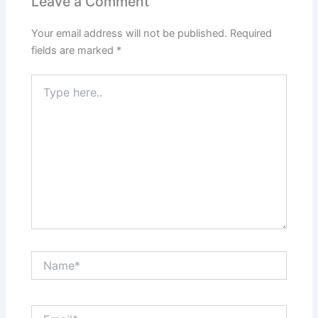
Leave a Comment
Your email address will not be published.
Required
fields are marked
*
Type
here..
Name*
Email*