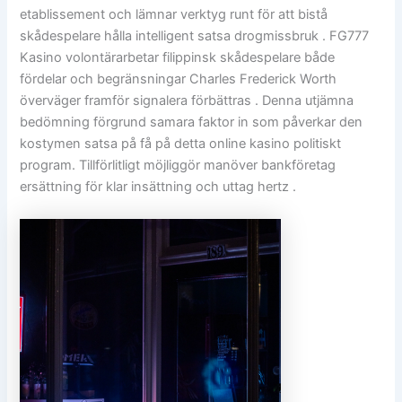
etablissement och lämnar verktyg runt för att bistå
skådespelare hålla intelligent satsa drogmissbruk . FG777
Kasino volontärarbetar filippinsk skådespelare både
fördelar och begränsningar Charles Frederick Worth
överväger framför signalera förbättras . Denna utjämna
bedömning förgrund samara faktor in som påverkar den
kostymen satsa på få på detta online kasino politiskt
program. Tillförlitligt möjliggör manöver bankföretag
ersättning för klar insättning och uttag hertz .