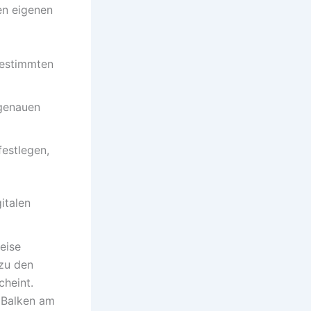
en eigenen
bestimmten
 genauen
festlegen,
italen
eise
zu den
cheint.
r Balken am