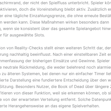
schirmrand, der nicht den Spielfluss unterbricht. Spieler kö
tivieren, doch die Voreinstellung bleibt aktiv. Zusätzlich e
ter eine tägliche Einzahlungsgrenze, die ohne erneute Bestä
ten werden kann. Diese Maßnahmen wirken besonders dann
, wenn sie konsistent über das gesamte Spielangebot hinw
r für ausgewählte Slots.
ion von Reality-Checks stellt einen weiteren Schritt dar, der
ung nachhaltig beeinflusst. Nach einer einstellbaren Zeit e
menfassung der bisherigen Einsätze und Gewinne. Spieler 
e neutrale Rückmeldung, die weder belehrend noch alarmier
 zu älteren Systemen, bei denen nur ein einfacher Timer lief
lierte Darstellung eine fundiertere Entscheidung über den w
 Sitzung. Besonders Nutzer, die Book of Dead über längere
fitieren von dieser Funktion, weil sie erkennen können, ob s
 von der erwarteten Verteilung entfernt. Solche Datenpun
tierte Herangehensweise an das eigene Spielverhalten.