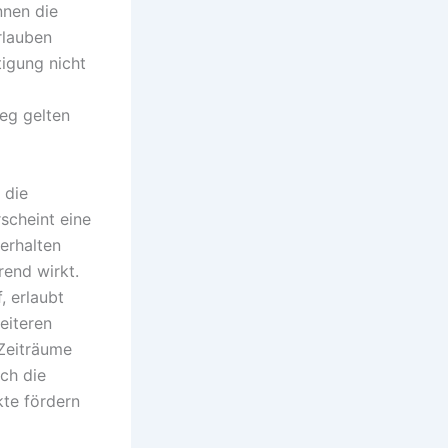
nnen die
rlauben
tigung nicht
eg gelten
 die
rscheint eine
erhalten
end wirkt.
, erlaubt
eiteren
 Zeiträume
ich die
kte fördern