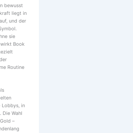
rn bewusst
aft liegt in
auf, und der
 Symbol.
hne sie
 wirkt Book
ezielt
 der
hme Routine
ls
elten
e Lobbys, in
. Die Wahl
 Gold –
undenlang