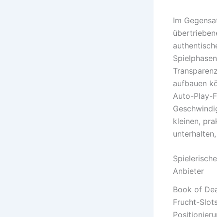
Im Gegensat
übertrieben
authentisch
Spielphasen
Transparenz,
aufbauen kö
Auto-Play-F
Geschwindig
kleinen, pr
unterhalten,
Spielerisch
Anbieter
Book of Dea
Frucht-Slots
Positionieru