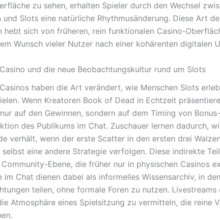
erfläche zu sehen, erhalten Spieler durch den Wechsel zwi
n und Slots eine natürliche Rhythmusänderung. Diese Art de
n hebt sich von früheren, rein funktionalen Casino-Oberflä
dem Wunsch vieler Nutzer nach einer kohärenten digitalen
Casino und die neue Beobachtungskultur rund um Slots
Casinos haben die Art verändert, wie Menschen Slots erle
ielen. Wenn Kreatoren Book of Dead in Echtzeit präsentieren
 nur auf den Gewinnen, sondern auf dem Timing von Bonus
ktion des Publikums im Chat. Zuschauer lernen dadurch, wi
de verhält, wenn der erste Scatter in den ersten drei Walzen
selbst eine andere Strategie verfolgen. Diese indirekte Tei
e Community-Ebene, die früher nur in physischen Casinos exi
im Chat dienen dabei als informelles Wissensarchiv, in de
htungen teilen, ohne formale Foren zu nutzen. Livestreams 
ie Atmosphäre eines Spielsitzung zu vermitteln, die reine V
hen.