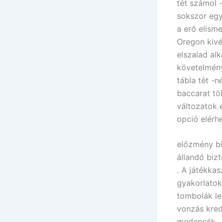
tét számol 
sokszor egy
a erő elisme
Oregon kivé
elszalad alk
követelmény
tábla tét -n
baccarat tö
változatok 
opció elérh
előzmény bi
állandó biz
. A játékkas
gyakorlatok
tombolák le
vonzás kred
medencék . 