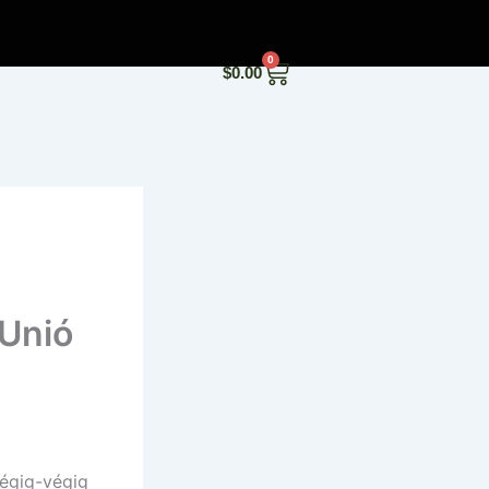
0
Cart
$
0.00
 Unió
végig-végig