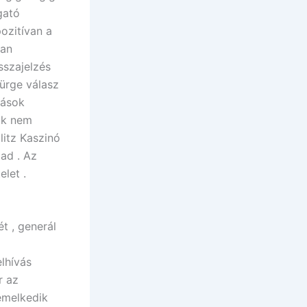
gató
ozitívan a
van
sszajelzés
fürge válasz
mások
ik nem
litz Kaszinó
gad . Az
elet .
t , generál
elhívás
r az
iemelkedik