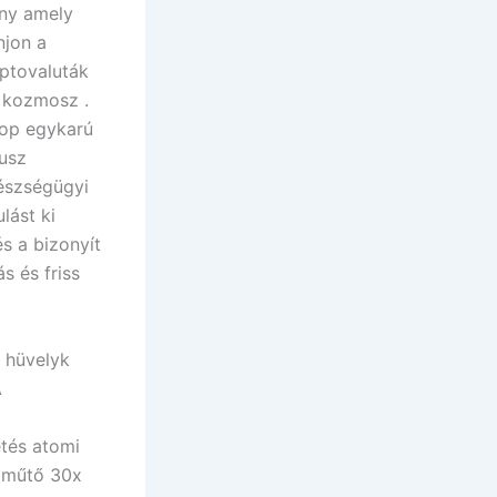
ny amely
njon a
iptovaluták
s kozmosz .
lop egykarú
nusz
gészségügyi
lást ki
s a bizonyít
s és friss
g hüvelyk
A
etés atomi
x műtő 30x