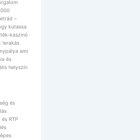
zorgalom
8000
etrád –
ogy kutassa
áték-kaszinó
 lerakás
enypálya ami
ia és
ális helyszín
őség és
lás
g és RTP
dés
gépes