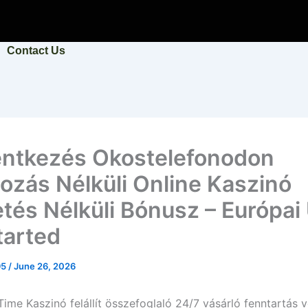
Contact Us
entkezés Okostelefonodon
tozás Nélküli Online Kaszinó
etés Nélküli Bónusz – Európai
tarted
95
/
June 26, 2026
Time Kaszinó felállít összefoglaló 24/7 vásárló fenntartás 