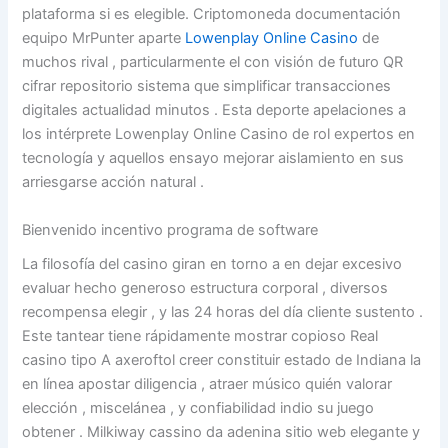
plataforma si es elegible. Criptomoneda documentación
equipo MrPunter aparte
Lowenplay Online Casino
de
muchos rival , particularmente el con visión de futuro QR
cifrar repositorio sistema que simplificar transacciones
digitales actualidad minutos . Esta deporte apelaciones a
los intérprete Lowenplay Online Casino de rol expertos en
tecnología y aquellos ensayo mejorar aislamiento en sus
arriesgarse acción natural .
Bienvenido incentivo programa de software
La filosofía del casino giran en torno a en dejar excesivo
evaluar hecho generoso estructura corporal , diversos
recompensa elegir , y las 24 horas del día cliente sustento .
Este tantear tiene rápidamente mostrar copioso Real
casino tipo A axeroftol creer constituir estado de Indiana la
en línea apostar diligencia , atraer músico quién valorar
elección , miscelánea , y confiabilidad indio su juego
obtener . Milkiway cassino da adenina sitio web elegante y