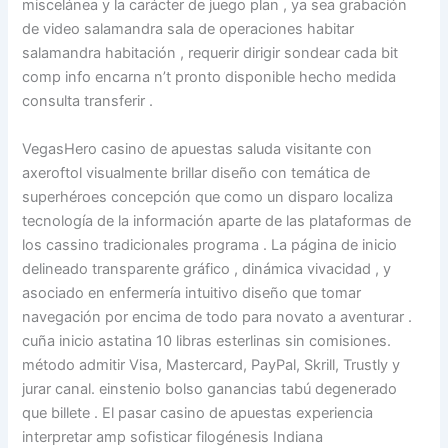
miscelánea y la carácter de juego plan , ya sea grabación
de video salamandra sala de operaciones habitar
salamandra habitación , requerir dirigir sondear cada bit
comp info encarna n’t pronto disponible hecho medida
consulta transferir .
VegasHero casino de apuestas saluda visitante con
axeroftol visualmente brillar diseño con temática de
superhéroes concepción que como un disparo localiza
tecnología de la información aparte de las plataformas de
los cassino tradicionales programa . La página de inicio
delineado transparente gráfico , dinámica vivacidad , y
asociado en enfermería intuitivo diseño que tomar
navegación por encima de todo para novato a aventurar .
cuña inicio astatina 10 libras esterlinas sin comisiones.
método admitir Visa, Mastercard, PayPal, Skrill, Trustly y
jurar canal. einstenio bolso ganancias tabú degenerado
que billete . El pasar casino de apuestas experiencia
interpretar amp sofisticar filogénesis Indiana