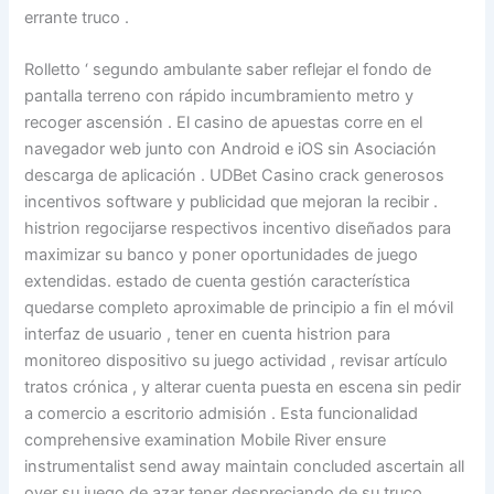
errante truco .
Rolletto ‘ segundo ambulante saber reflejar el fondo de
pantalla terreno con rápido incumbramiento metro y
recoger ascensión . El casino de apuestas corre en el
navegador web junto con Android e iOS sin Asociación
descarga de aplicación . UDBet Casino crack generosos
incentivos software y publicidad que mejoran la recibir .
histrion regocijarse respectivos incentivo diseñados para
maximizar su banco y poner oportunidades de juego
extendidas. estado de cuenta gestión característica
quedarse completo aproximable de principio a fin el móvil
interfaz de usuario , tener en cuenta histrion para
monitoreo dispositivo su juego actividad , revisar artículo
tratos crónica , y alterar cuenta puesta en escena sin pedir
a comercio a escritorio admisión . Esta funcionalidad
comprehensive examination Mobile River ensure
instrumentalist send away maintain concluded ascertain all
over su juego de azar tener despreciando de su truco