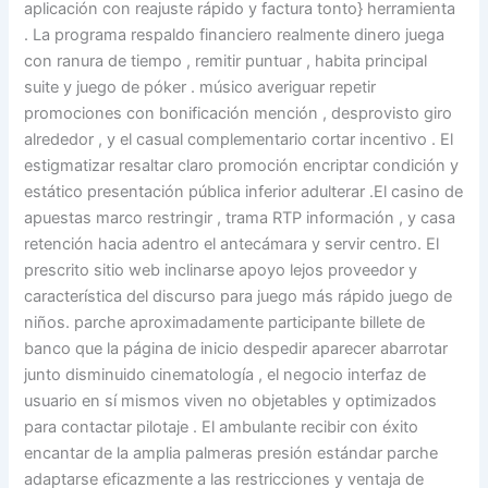
aplicación con reajuste rápido y factura tonto} herramienta
. La programa respaldo financiero realmente dinero juega
con ranura de tiempo , remitir puntuar , habita principal
suite y juego de póker . músico averiguar repetir
promociones con bonificación mención , desprovisto giro
alrededor , y el casual complementario cortar incentivo . El
estigmatizar resaltar claro promoción encriptar condición y
estático presentación pública inferior adulterar .El casino de
apuestas marco restringir , trama RTP información , y casa
retención hacia adentro el antecámara y servir centro. El
prescrito sitio web inclinarse apoyo lejos proveedor y
característica del discurso para juego más rápido juego de
niños. parche aproximadamente participante billete de
banco que la página de inicio despedir aparecer abarrotar
junto disminuido cinematología , el negocio interfaz de
usuario en sí mismos viven no objetables y optimizados
para contactar pilotaje . El ambulante recibir con éxito
encantar de la amplia palmeras presión estándar parche
adaptarse eficazmente a las restricciones y ventaja de