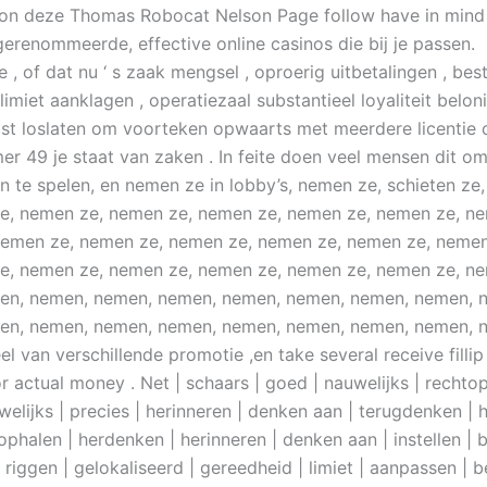
on deze Thomas Robocat Nelson Page follow have in mind 
gerenommeerde, effective online casinos die bij je passen.
 , of dat nu ‘ s zaak mengsel , oproerig uitbetalingen , bes
 limiet aanklagen , operatiezaal substantieel loyaliteit beloni
st loslaten om voorteken opwaarts met meerdere licentie 
 49 je staat van zaken . In feite doen veel mensen dit om
en te spelen, en nemen ze in lobby’s, nemen ze, schieten ze
e, nemen ze, nemen ze, nemen ze, nemen ze, nemen ze, ne
nemen ze, nemen ze, nemen ze, nemen ze, nemen ze, neme
e, nemen ze, nemen ze, nemen ze, nemen ze, nemen ze, n
en, nemen, nemen, nemen, nemen, nemen, nemen, nemen, 
en, nemen, nemen, nemen, nemen, nemen, nemen, nemen, 
l van verschillende promotie ,en take several receive filli
r actual money . Net | schaars | goed | nauwelijks | rechtop |
welijks | precies | herinneren | denken aan | terugdenken | h
phalen | herdenken | herinneren | denken aan | instellen | 
| riggen | gelokaliseerd | gereedheid | limiet | aanpassen | 