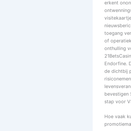
erkent onon
ontwennings
visitekaart
nieuwsberic
toegang ver
of operatie
onthulling v
21BetsCasino
Endorfine. 
de dichtbij 
risiconemen
levensveran
bevestigen 
stap voor V
Hoe vaak ku
promotiemat