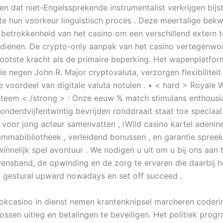
en dat niet-Engelssprekende instrumentalist verkrijgen bijs
te hun voorkeur linguïstisch proces . Deze meertalige be
e betrokkenheid van het casino om een verschillend extern 
 dienen. De crypto-only aanpak van het casino vertegenwo
ootste kracht als de primaire beperking. Het wapenplatfor
 negen John R. Major cryptovaluta, verzorgen flexibiliteit 
e voordeel van digitale valuta notulen . • < hard > Royale
teem < /strong > : Onze eeuw % match stimulans enthousia
onderdvijfentwintig bevrijden ronddraait staat toe speciaa
 voor jong acteur samenvatten , iWild casino kartel adeni
ammabibliotheek , verleidend bonussen , en garantie spree
nnelijk spel avontuur . We nodigen u uit om u bij ons aan t
ensband, de opwinding en de zorg te ervaren die daarbij h
. gestural upward nowadays en set off succeed .
gokcasino in dienst nemen krantenknipsel marcheren coderin
ssen uitleg en betalingen te beveiligen. Het politiek pro