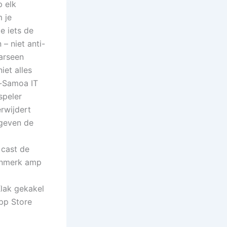
p elk
 je
e iets de
– niet anti-
 arseen
iet alles
t-Samoa IT
speler
erwijdert
 geven de
 cast de
kenmerk amp
lak gekakel
App Store