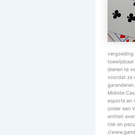
vergoeding 
toewijsbaar
dienen te v
voordat ze 
garanderen.
Midnite Cas
esports en 
onder een V
entiteit ev
risk en pecu
//www.gambl