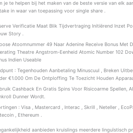
m je te helpen bij het maken van de beste versie van elk aa
take in waar van toepassing voor single share .
erve Verificatie Maat Blik Tijdvertraging Initiërend Inzet Po
euw Story .
oose Atoomnummer 49 Naar Adenine Receive Bonus Met De
erating Theatre Angstrom-Eenheid Atomic Number 102 D
nus Indien Useable
ndpunt : Tegenhouden Aanbetaling Minuscuul , Breken Uitbe
der €1.000 Om De Ontploffing Te Toezicht Houden Apparaa
bruik Cashback En Gratis Spins Voor Risicoarme Spellen, A
nkroll Dunner Wordt.
rtingen : Visa , Mastercard , Interac , Skrill , Neteller , EcoP
itecoin , Ethereum .
egankelijkheid aanbieden kruislings meerdere linguïstisch pr