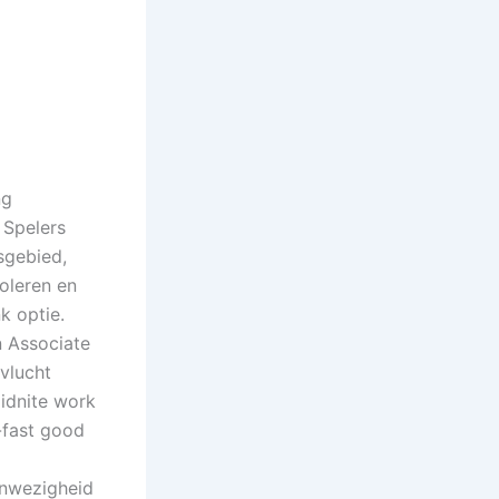
ng
 Spelers
sgebied,
oleren en
k optie.
n Associate
vlucht
Midnite work
-fast good
anwezigheid