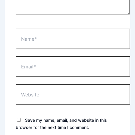
Name*
Email*
Website
Save my name, email, and website in this
browser for the next time I comment.