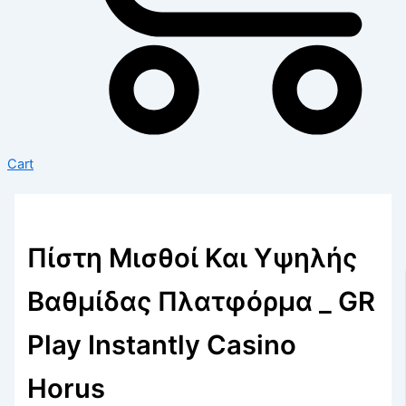
Cart
Πίστη Μισθοί Και Υψηλής
Βαθμίδας Πλατφόρμα _ GR
Play Instantly Casino
Horus