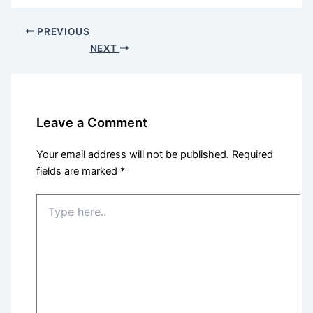
PREVIOUS
NEXT
Leave a Comment
Your email address will not be published.
Required
fields are marked
*
Type
here..