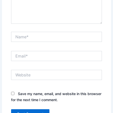
Name*
Email*
Website
Save my name, email, and website in this browser
for the next time I comment.