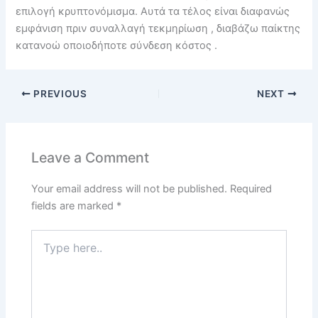
επιλογή κρυπτονόμισμα. Αυτά τα τέλος είναι διαφανώς
εμφάνιση πριν συναλλαγή τεκμηρίωση , διαβάζω παίκτης
κατανοώ οποιοδήποτε σύνδεση κόστος .
PREVIOUS
NEXT
Leave a Comment
Your email address will not be published.
Required
fields are marked
*
Type
here..